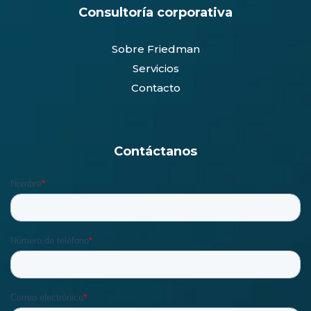
Consultoría corporativa
Sobre Friedman
Servicios
Contacto
Contáctanos