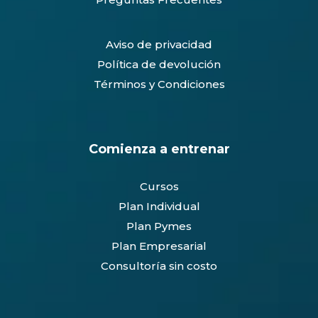
0
Aviso de privacidad
Política de devolución
Términos y Condiciones
Comienza a entrenar
Cursos
Plan Individual
Plan Pymes
Plan Empresarial
Consultoría sin costo