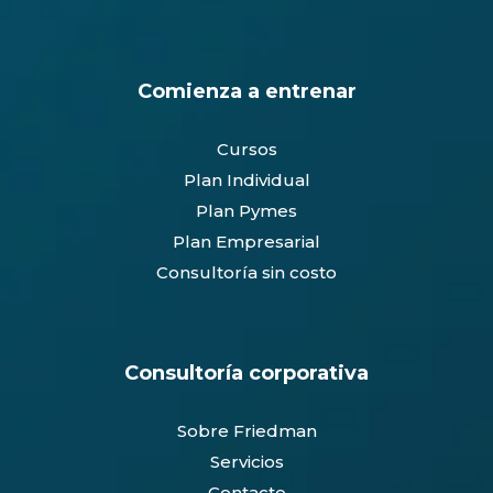
Comienza a entrenar
Cursos
Plan Individual
Plan Pymes
Plan Empresarial
Consultoría sin costo
Consultoría corporativa
Sobre Friedman
Servicios
Contacto