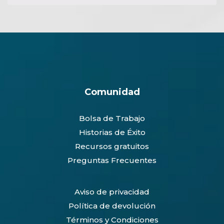
0
Comunidad
Bolsa de Trabajo
Historias de Éxito
Recursos gratuitos
Preguntas Frecuentes
Aviso de privacidad
Política de devolución
Términos y Condiciones