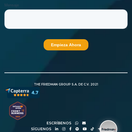
THE FRIEDMAN GROUP S.A. DE C.V. 2021
ESCRÍBENOS
SÍGUENOS