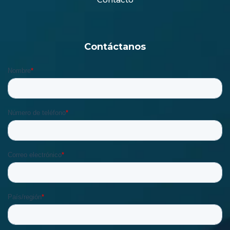
Contáctanos