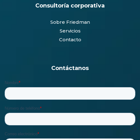
Consultoría corporativa
Sobre Friedman
Servicios
Contacto
Contáctanos