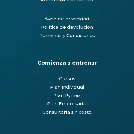
0
Aviso de privacidad
Política de devolución
Términos y Condiciones
Comienza a entrenar
Cursos
Plan Individual
Plan Pymes
Plan Empresarial
Consultoría sin costo