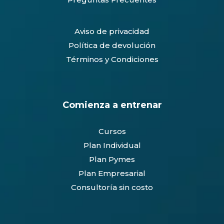
0
Aviso de privacidad
Política de devolución
Términos y Condiciones
Comienza a entrenar
Cursos
Plan Individual
Plan Pymes
Plan Empresarial
Consultoría sin costo