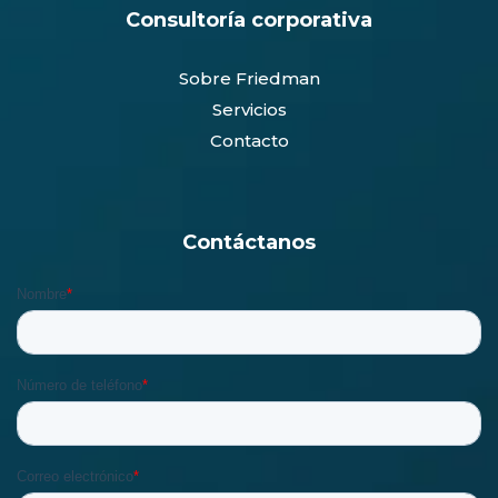
Consultoría corporativa
Sobre Friedman
Servicios
Contacto
Contáctanos