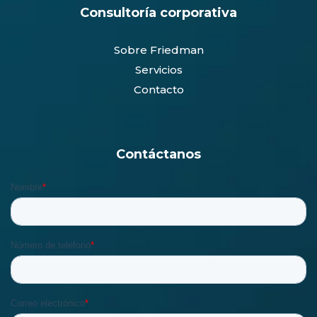
Consultoría corporativa
Sobre Friedman
Servicios
Contacto
Contáctanos