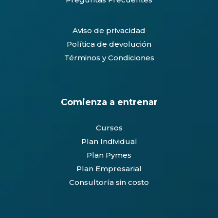
0
Aviso de privacidad
Política de devolución
Términos y Condiciones
Comienza a entrenar
Cursos
Plan Individual
Plan Pymes
Plan Empresarial
Consultoría sin costo