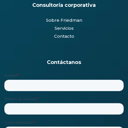
Consultoría corporativa
Sobre Friedman
Servicios
Contacto
Contáctanos