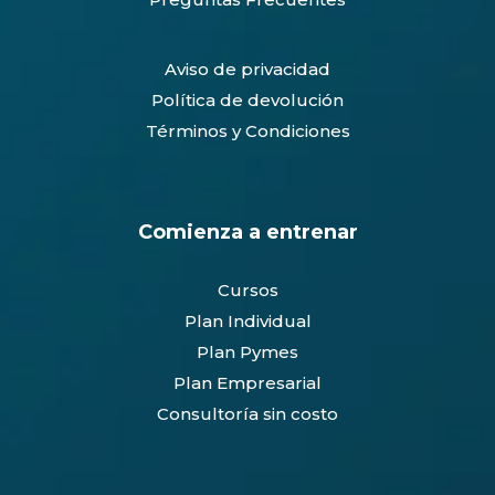
0
Aviso de privacidad
Política de devolución
Términos y Condiciones
Comienza a entrenar
Cursos
Plan Individual
Plan Pymes
Plan Empresarial
Consultoría sin costo