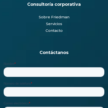
Consultoría corporativa
Sobre Friedman
Servicios
Contacto
Contáctanos