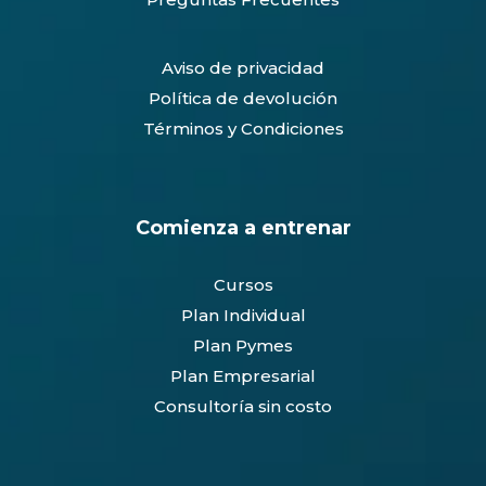
0
Aviso de privacidad
Política de devolución
Términos y Condiciones
Comienza a entrenar
Cursos
Plan Individual
Plan Pymes
Plan Empresarial
Consultoría sin costo