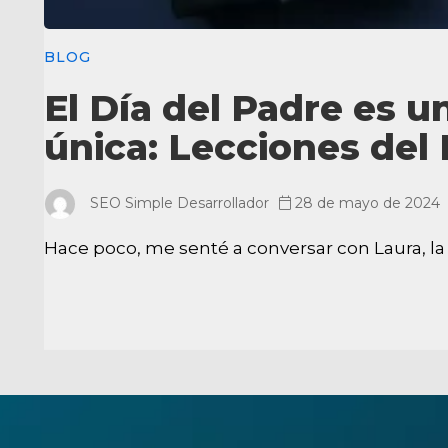
BLOG
El Día del Padre es 
única: Lecciones del 
SEO Simple Desarrollador
28 de mayo de 2024
Hace poco, me senté a conversar con Laura, la 