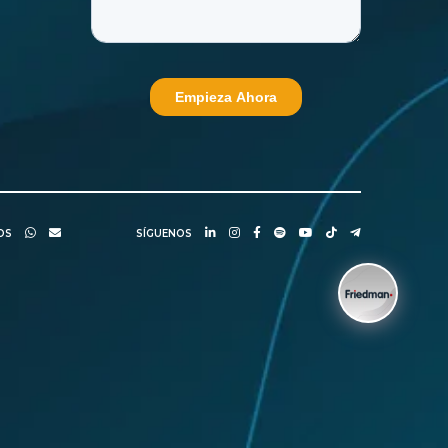
NOS
SÍGUENOS