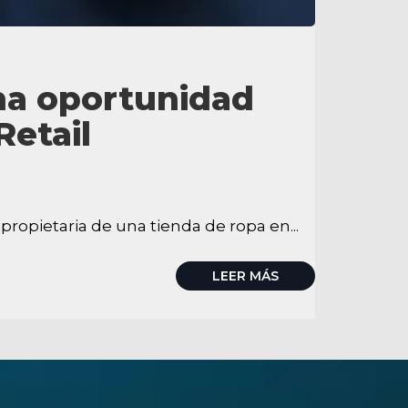
una oportunidad
Retail
propietaria de una tienda de ropa en...
LEER MÁS