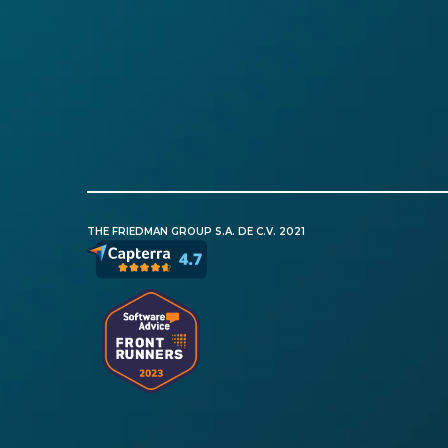
THE FRIEDMAN GROUP S.A. DE C.V. 2021