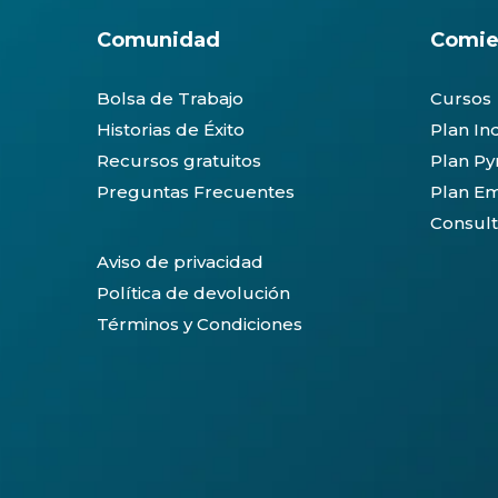
Comunidad
Comie
Bolsa de Trabajo
Cursos
Historias de Éxito
Plan In
Recursos gratuitos
Plan P
Preguntas Frecuentes
Plan Em
Consult
Aviso de privacidad
Política de devolución
Términos y Condiciones