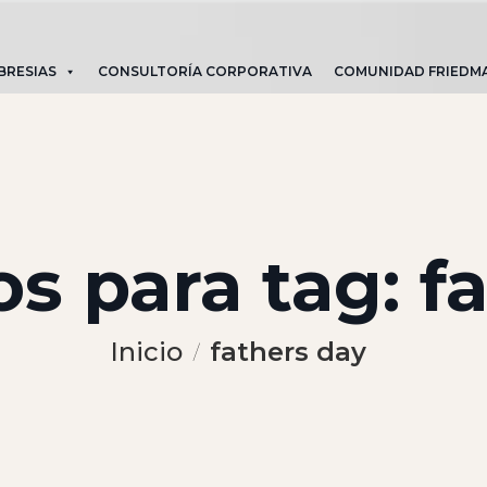
BRESIAS
CONSULTORÍA CORPORATIVA
COMUNIDAD FRIEDM
s para tag: f
Inicio
fathers day
/