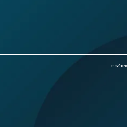
ESCRÍBE