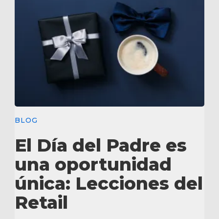
BLOG
El Día del Padre es
una oportunidad
única: Lecciones del
Retail