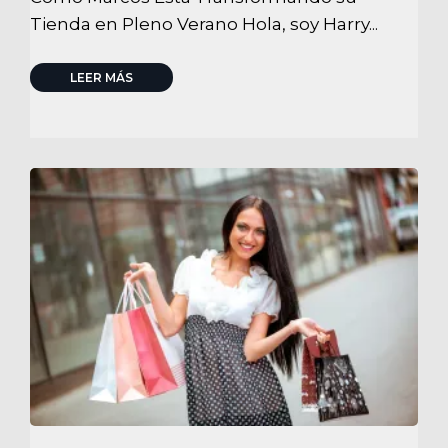
Tienda en Pleno Verano Hola, soy Harry...
LEER MÁS