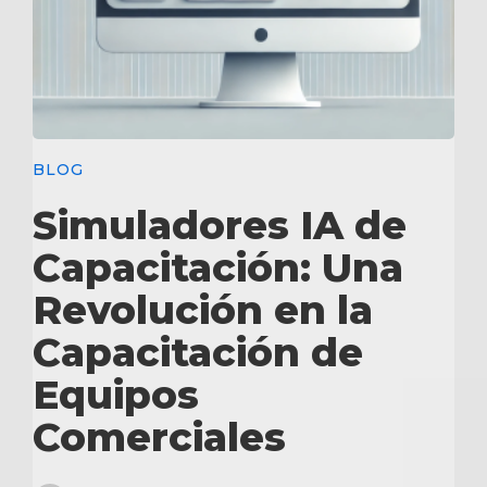
BLOG
Simuladores IA de
Capacitación: Una
Revolución en la
Capacitación de
Equipos
Comerciales