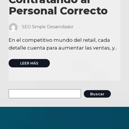
Personal Correcto
SEO Simple Desarrollador
En el competitivo mundo del retail, cada
detalle cuenta para aumentar las ventas, y...
LEER MÁS
Buscar: