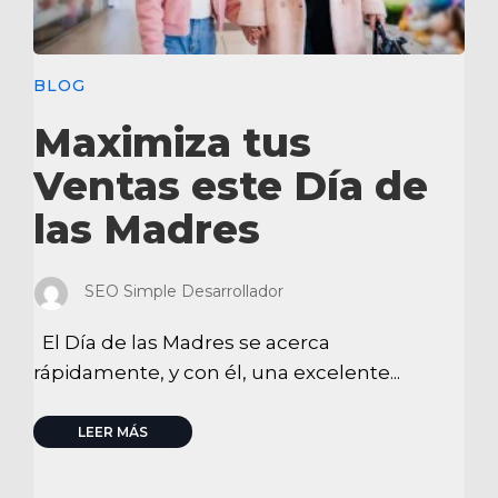
BLOG
Maximiza tus
Ventas este Día de
las Madres
SEO Simple Desarrollador
El Día de las Madres se acerca
rápidamente, y con él, una excelente...
LEER MÁS