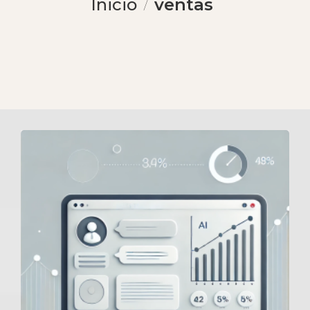
Inicio
ventas
/