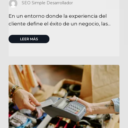
SEO Simple Desarrollador
En un entorno donde la experiencia del
cliente define el éxito de un negocio, las...
LEER MÁS