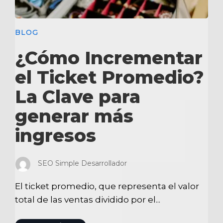
BLOG
¿Cómo Incrementar
el Ticket Promedio?
La Clave para
generar más
ingresos
SEO Simple Desarrollador
El ticket promedio, que representa el valor
total de las ventas dividido por el...