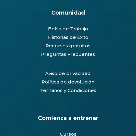
Comunidad
Bolsa de Trabajo
Historias de Éxito
Recursos gratuitos
Preguntas Frecuentes
Aviso de privacidad
Política de devolución
Términos y Condiciones
Comienza a entrenar
Cursos