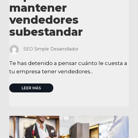
mantener
vendedores
subestandar
SEO Simple Desarrollador
Te has detenido a pensar cuánto le cuesta a
tu empresa tener vendedores...
LEER MÁS