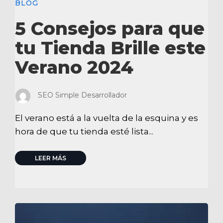
BLOG
5 Consejos para que
tu Tienda Brille este
Verano 2024
SEO Simple Desarrollador
El verano está a la vuelta de la esquina y es
hora de que tu tienda esté lista...
LEER MÁS