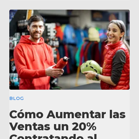
BLOG
Cómo Aumentar las
Ventas un 20%
Contratando al