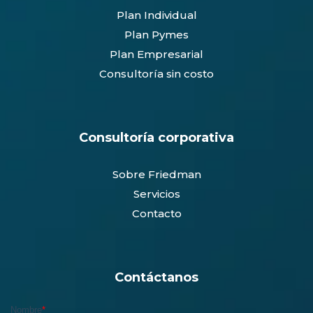
Plan Individual
Plan Pymes
Plan Empresarial
Consultoría sin costo
Consultoría corporativa
Sobre Friedman
Servicios
Contacto
Contáctanos