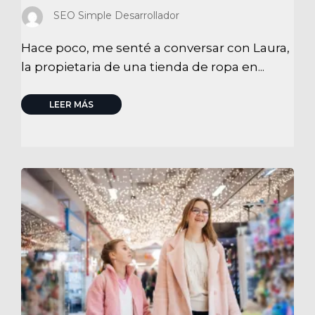
SEO Simple Desarrollador
Hace poco, me senté a conversar con Laura,
la propietaria de una tienda de ropa en...
LEER MÁS