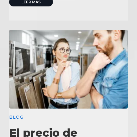
LEER MÁS
BLOG
El precio de