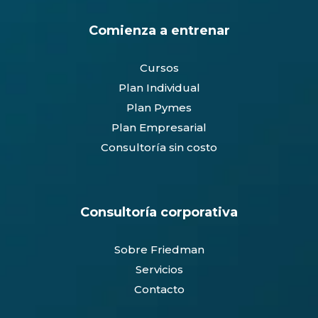
Comienza a entrenar
Cursos
Plan Individual
Plan Pymes
Plan Empresarial
Consultoría sin costo
Consultoría corporativa
Sobre Friedman
Servicios
Contacto