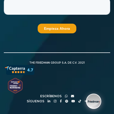
THE FRIEDMAN GROUP S.A. DE C.V. 2021
ESCRÍBENOS
SÍGUENOS