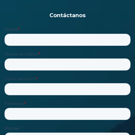
Contáctanos