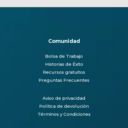
Comunidad
Bolsa de Trabajo
Historias de Éxito
Recursos gratuitos
Preguntas Frecuentes
Aviso de privacidad
Política de devolución
Términos y Condiciones