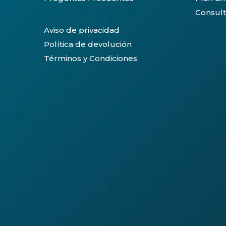
Consult
Aviso de privacidad
Política de devolución
Términos y Condiciones