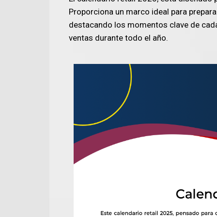
Proporciona un marco ideal para preparar
destacando los momentos clave de cada
ventas durante todo el año.