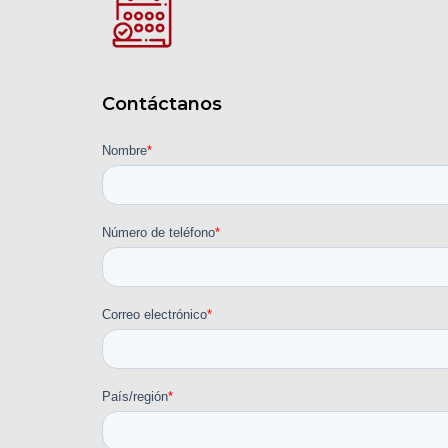
Contáctanos