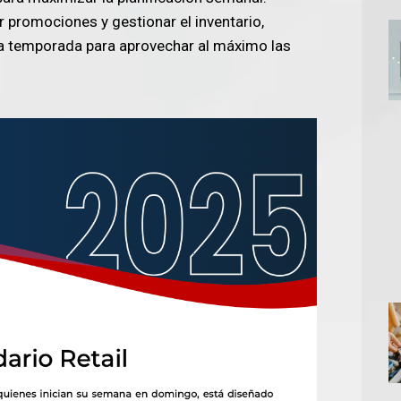
 promociones y gestionar el inventario,
 temporada para aprovechar al máximo las