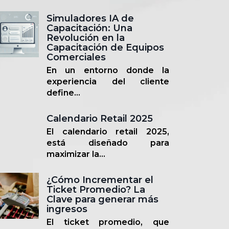
Simuladores IA de
Capacitación: Una
Revolución en la
Capacitación de Equipos
Comerciales
En un entorno donde la
experiencia del cliente
define...
Calendario Retail 2025
El calendario retail 2025,
está diseñado para
maximizar la...
¿Cómo Incrementar el
Ticket Promedio? La
Clave para generar más
ingresos
El ticket promedio, que