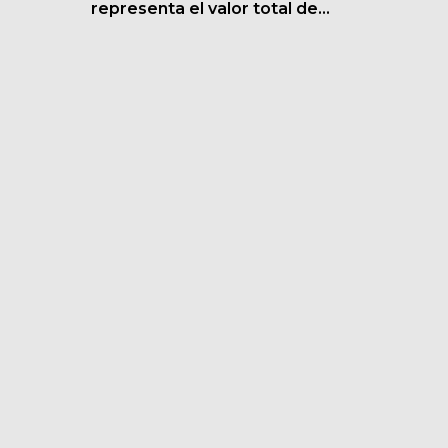
representa el valor total de...