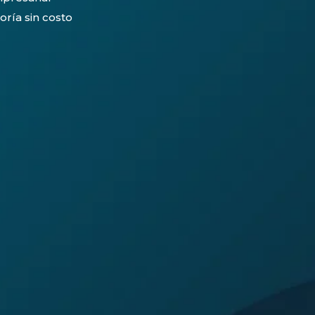
oría sin costo