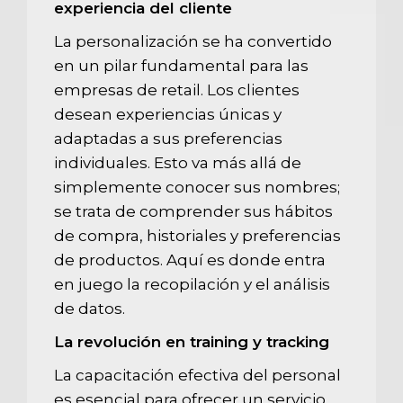
experiencia del cliente
La personalización se ha convertido
en un pilar fundamental para las
empresas de retail. Los clientes
desean experiencias únicas y
adaptadas a sus preferencias
individuales. Esto va más allá de
simplemente conocer sus nombres;
se trata de comprender sus hábitos
de compra, historiales y preferencias
de productos. Aquí es donde entra
en juego la recopilación y el análisis
de datos.
La revolución en training y tracking
La capacitación efectiva del personal
es esencial para ofrecer un servicio