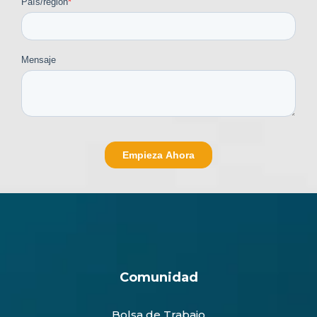
Comunidad
Bolsa de Trabajo