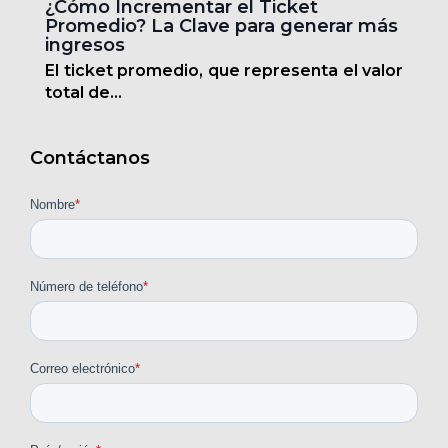
¿Cómo Incrementar el Ticket
Promedio? La Clave para generar más
ingresos
El ticket promedio, que representa el valor
total de...
Contáctanos