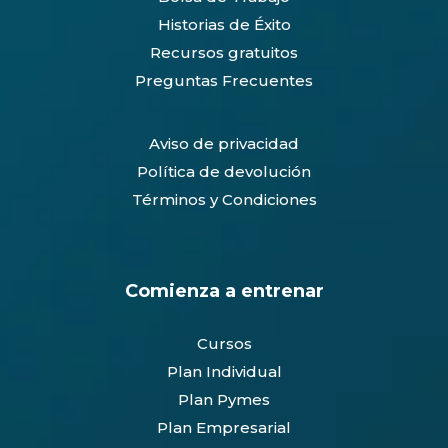
Historias de Éxito
Recursos gratuitos
Preguntas Frecuentes
Aviso de privacidad
Política de devolución
Términos y Condiciones
Comienza a entrenar
Cursos
Plan Individual
Plan Pymes
Plan Empresarial