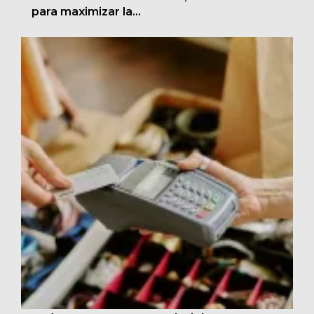
para maximizar la...