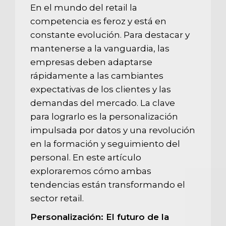
En el mundo del retail la
competencia es feroz y está en
constante evolución. Para destacar y
mantenerse a la vanguardia, las
empresas deben adaptarse
rápidamente a las cambiantes
expectativas de los clientes y las
demandas del mercado. La clave
para lograrlo es la personalización
impulsada por datos y una revolución
en la formación y seguimiento del
personal. En este artículo
exploraremos cómo ambas
tendencias están transformando el
sector retail.
Personalización: El futuro de la