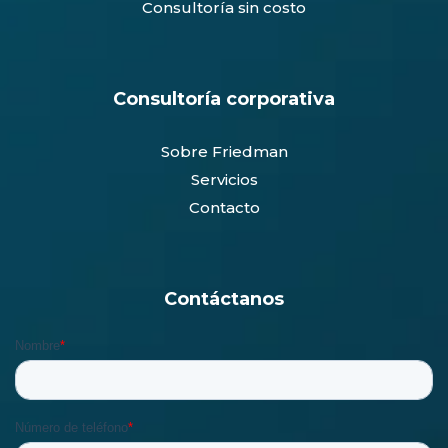
Consultoría sin costo
Consultoría corporativa
Sobre Friedman
Servicios
Contacto
Contáctanos