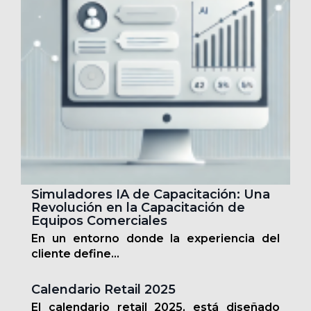
Simuladores IA de Capacitación: Una
Revolución en la Capacitación de
Equipos Comerciales
En un entorno donde la experiencia del
cliente define...
Calendario Retail 2025
El calendario retail 2025, está diseñado