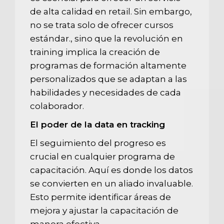
de alta calidad en retail. Sin embargo,
no se trata solo de ofrecer cursos
estándar., sino que la revolución en
training implica la creación de
programas de formación altamente
personalizados que se adaptan a las
habilidades y necesidades de cada
colaborador.
El poder de la data en tracking
El seguimiento del progreso es
crucial en cualquier programa de
capacitación. Aquí es donde los datos
se convierten en un aliado invaluable.
Esto permite identificar áreas de
mejora y ajustar la capacitación de