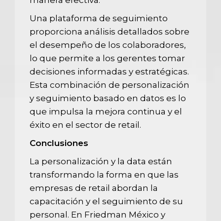
manera efectiva.
Una plataforma de seguimiento
proporciona análisis detallados sobre
el desempeño de los colaboradores,
lo que permite a los gerentes tomar
decisiones informadas y estratégicas.
Esta combinación de personalización
y seguimiento basado en datos es lo
que impulsa la mejora continua y el
éxito en el sector de retail.
Conclusiones
La personalización y la data están
transformando la forma en que las
empresas de retail abordan la
capacitación y el seguimiento de su
personal. En Friedman México y