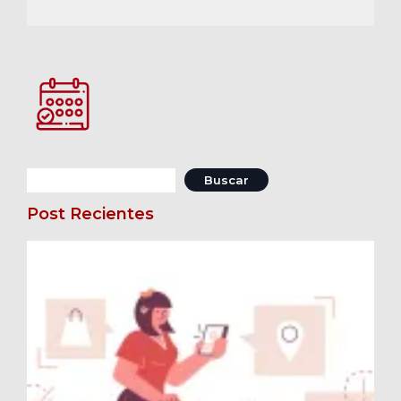
Buscar:
Post Recientes