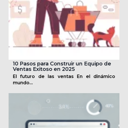
10 Pasos para Construir un Equipo de
Ventas Exitoso en 2025
El futuro de las ventas En el dinámico
mundo...