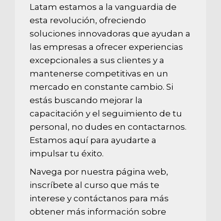
Latam estamos a la vanguardia de
esta revolución, ofreciendo
soluciones innovadoras que ayudan a
las empresas a ofrecer experiencias
excepcionales a sus clientes y a
mantenerse competitivas en un
mercado en constante cambio. Si
estás buscando mejorar la
capacitación y el seguimiento de tu
personal, no dudes en contactarnos.
Estamos aquí para ayudarte a
impulsar tu éxito.
Navega por nuestra página web,
inscríbete al curso que más te
interese y
contáctanos
para más
obtener más información sobre