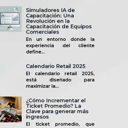
Simuladores IA de
Capacitación: Una
Revolución en la
Capacitación de Equipos
Comerciales
En un entorno donde la
experiencia del cliente
define...
Calendario Retail 2025
El calendario retail 2025,
está diseñado para
maximizar la...
¿Cómo Incrementar el
Ticket Promedio? La
Clave para generar más
ingresos
El ticket promedio, que