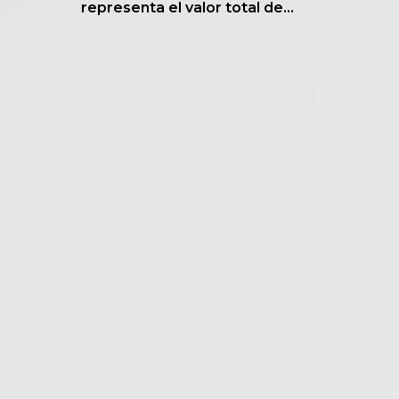
representa el valor total de...