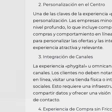
Personalización en el Centro
Una de las claves de la experiencia 
personalización. Las empresas minor
nivel profundo, lo que incluye compr
compras y comportamiento en línea y 
para personalizar las ofertas y las 
experiencia atractiva y relevante.
Integración de Canales
La experiencia «phygital» u omnican
canales. Los clientes no deben notar
en línea, visitar una tienda física o
sociales. Esto requiere una infraest
compartir datos y ofrecer una visión
de contacto.
Experiencia de Compra sin Fric