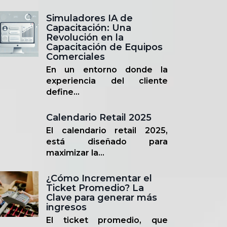
Simuladores IA de
Capacitación: Una
Revolución en la
Capacitación de Equipos
Comerciales
En un entorno donde la
experiencia del cliente
define...
Calendario Retail 2025
El calendario retail 2025,
está diseñado para
maximizar la...
¿Cómo Incrementar el
Ticket Promedio? La
Clave para generar más
ingresos
El ticket promedio, que