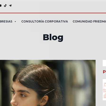
BRESIAS
CONSULTORÍA CORPORATIVA
COMUNIDAD FRIEDM
Blog
B
P