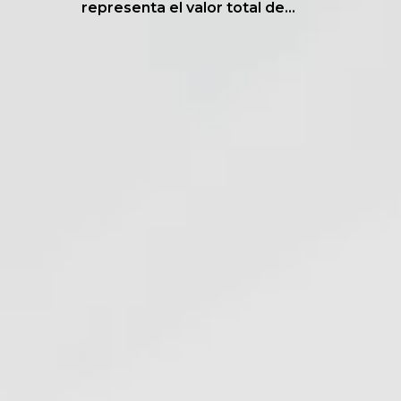
representa el valor total de...