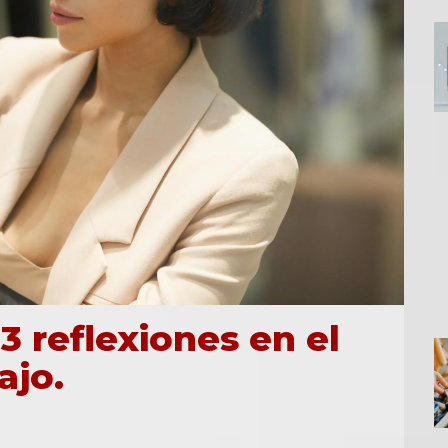
 3 reflexiones en el
ajo.
artir