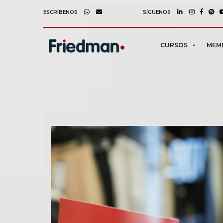
ESCRÍBENOS
SÍGUENOS
CURSOS
MEM