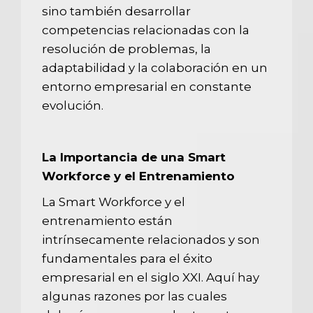
sino también desarrollar
competencias relacionadas con la
resolución de problemas, la
adaptabilidad y la colaboración en un
entorno empresarial en constante
evolución.
La Importancia de una Smart
Workforce y el Entrenamiento
La Smart Workforce y el
entrenamiento están
intrínsecamente relacionados y son
fundamentales para el éxito
empresarial en el siglo XXI. Aquí hay
algunas razones por las cuales