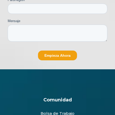
Comunidad
Bolsa de Trabajo