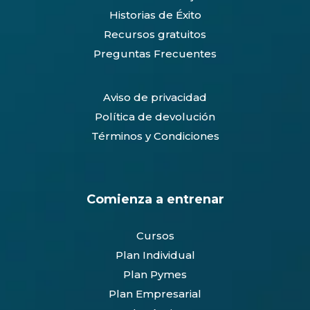
Historias de Éxito
Recursos gratuitos
Preguntas Frecuentes
Aviso de privacidad
Política de devolución
Términos y Condiciones
Comienza a entrenar
Cursos
Plan Individual
Plan Pymes
Plan Empresarial