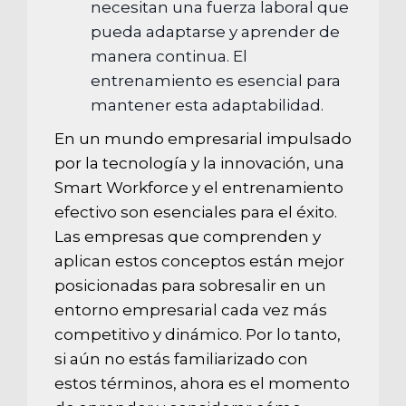
necesitan una fuerza laboral que
pueda adaptarse y aprender de
manera continua. El
entrenamiento es esencial para
mantener esta adaptabilidad.
En un mundo empresarial impulsado
por la tecnología y la innovación, una
Smart Workforce y el entrenamiento
efectivo son esenciales para el éxito.
Las empresas que comprenden y
aplican estos conceptos están mejor
posicionadas para sobresalir en un
entorno empresarial cada vez más
competitivo y dinámico. Por lo tanto,
si aún no estás familiarizado con
estos términos, ahora es el momento