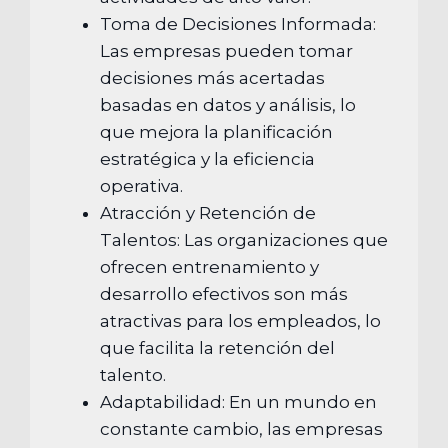
Toma de Decisiones Informada:
Las empresas pueden tomar
decisiones más acertadas
basadas en datos y análisis, lo
que mejora la planificación
estratégica y la eficiencia
operativa.
Atracción y Retención de
Talentos: Las organizaciones que
ofrecen entrenamiento y
desarrollo efectivos son más
atractivas para los empleados, lo
que facilita la retención del
talento.
Adaptabilidad: En un mundo en
constante cambio, las empresas