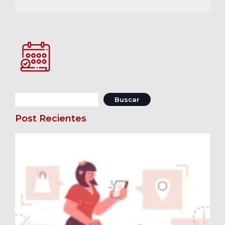
Buscar:
Post Recientes