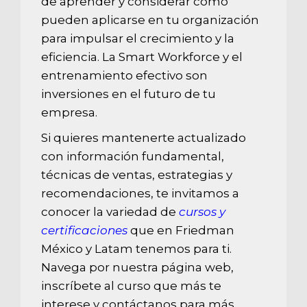
de aprender y considerar cómo
pueden aplicarse en tu organización
para impulsar el crecimiento y la
eficiencia. La Smart Workforce y el
entrenamiento efectivo son
inversiones en el futuro de tu
empresa.
Si quieres mantenerte actualizado
con información fundamental,
técnicas de ventas, estrategias y
recomendaciones, te invitamos a
conocer la variedad de
cursos y
certificaciones
que en Friedman
México y Latam tenemos para ti.
Navega por nuestra página web,
inscríbete al curso que más te
interese y contáctanos para más