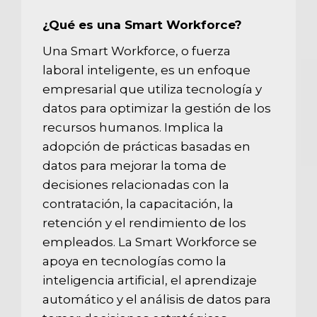
¿Qué es una Smart Workforce?
Una Smart Workforce, o fuerza
laboral inteligente, es un enfoque
empresarial que utiliza tecnología y
datos para optimizar la gestión de los
recursos humanos. Implica la
adopción de prácticas basadas en
datos para mejorar la toma de
decisiones relacionadas con la
contratación, la capacitación, la
retención y el rendimiento de los
empleados. La Smart Workforce se
apoya en tecnologías como la
inteligencia artificial, el aprendizaje
automático y el análisis de datos para