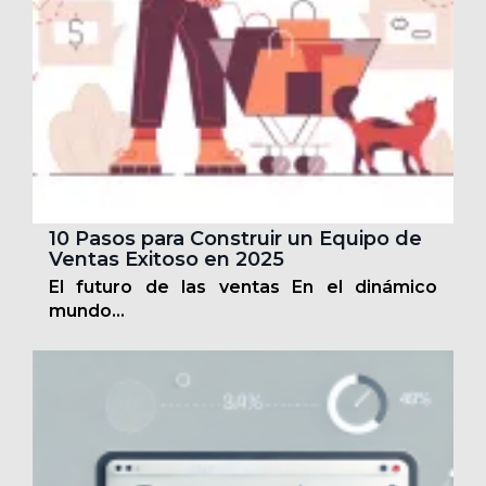
10 Pasos para Construir un Equipo de
Ventas Exitoso en 2025
El futuro de las ventas En el dinámico
mundo...