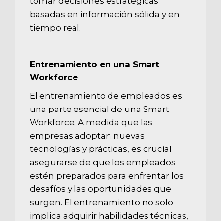
tomar decisiones estratégicas
basadas en información sólida y en
tiempo real.
Entrenamiento en una Smart
Workforce
El entrenamiento de empleados es
una parte esencial de una Smart
Workforce. A medida que las
empresas adoptan nuevas
tecnologías y prácticas, es crucial
asegurarse de que los empleados
estén preparados para enfrentar los
desafíos y las oportunidades que
surgen. El entrenamiento no solo
implica adquirir habilidades técnicas,