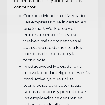
deberías conocer y adoptar estos
conceptos:
Competitividad en el Mercado:
Las empresas que invierten en
una Smart Workforce y el
entrenamiento efectivo se
vuelven más competitivas al
adaptarse rápidamente a los
cambios del mercado y la
tecnología.
Productividad Mejorada: Una
fuerza laboral inteligente es más
productiva, ya que utiliza
tecnologías para automatizar
tareas rutinarias y permitir que
los empleados se centren en
actividades de alto valor.