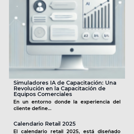
Simuladores IA de Capacitación: Una
Revolución en la Capacitación de
Equipos Comerciales
En un entorno donde la experiencia del
cliente define...
Calendario Retail 2025
El calendario retail 2025, está diseñado