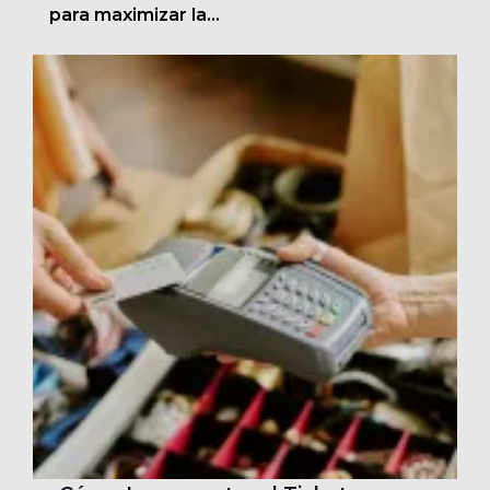
para maximizar la...