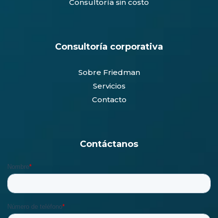
Consultoría sin costo
Consultoría corporativa
Sobre Friedman
Servicios
Contacto
Contáctanos