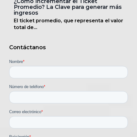
¿Cómo Incrementar el Ticket
Promedio? La Clave para generar más
ingresos
El ticket promedio, que representa el valor
total de...
Contáctanos