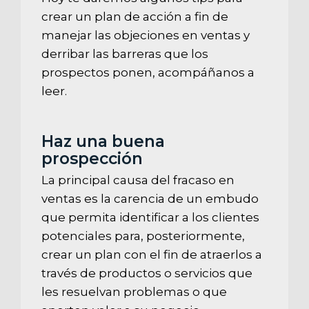
crear un plan de acción a fin de
manejar las objeciones en ventas y
derribar las barreras que los
prospectos ponen, acompáñanos a
leer.
Haz una buena
prospección
La principal causa del fracaso en
ventas es la carencia de un embudo
que permita identificar a los clientes
potenciales para, posteriormente,
crear un plan con el fin de atraerlos a
través de productos o servicios que
les resuelvan problemas o que