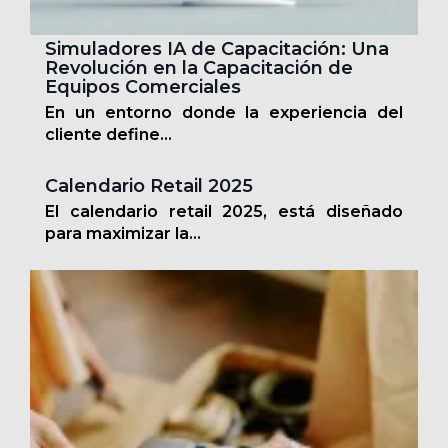
Simuladores IA de Capacitación: Una
Revolución en la Capacitación de
Equipos Comerciales
En un entorno donde la experiencia del
cliente define...
Calendario Retail 2025
El calendario retail 2025, está diseñado
para maximizar la...