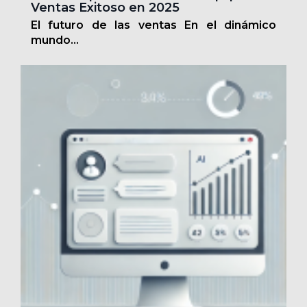
Ventas Exitoso en 2025
El futuro de las ventas En el dinámico
mundo...