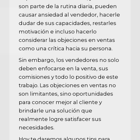
son parte de la rutina diaria, pueden
causar ansiedad al vendedor, hacerle
dudar de sus capacidades, restarles
motivación e incluso hacerlo
considerar las objeciones en ventas
como una crítica hacia su persona.
Sin embargo, los vendedores no solo
deben enfocarse en la venta, sus
comisiones y todo lo positivo de este
trabajo. Las objeciones en ventas no
son limitantes, sino oportunidades
para conocer mejor al cliente y
brindarle una solución que
realmente logre satisfacer sus
necesidades.
Hoy te daremos algunos tips para