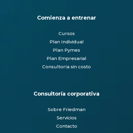
Comienza a entrenar
Cursos
Plan Individual
Plan Pymes
Plan Empresarial
Consultoría sin costo
Consultoría corporativa
Sobre Friedman
Servicios
Contacto