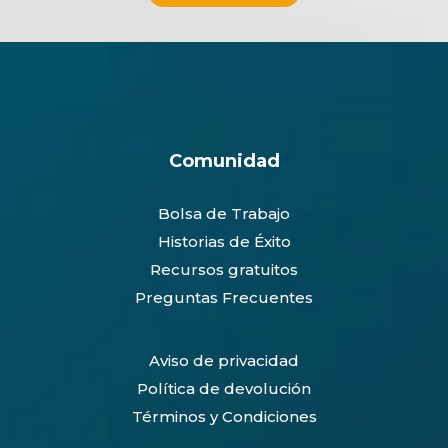
Comunidad
Bolsa de Trabajo
Historias de Éxito
Recursos gratuitos
Preguntas Frecuentes
Aviso de privacidad
Política de devolución
Términos y Condiciones