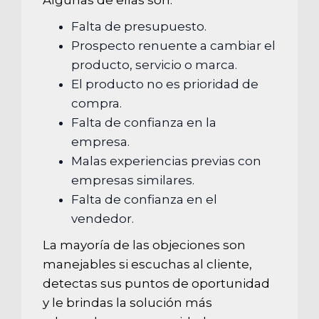
Algunas de ellas son:
Falta de presupuesto.
Prospecto renuente a cambiar el
producto, servicio o marca.
El producto no es prioridad de
compra.
Falta de confianza en la
empresa.
Malas experiencias previas con
empresas similares.
Falta de confianza en el
vendedor.
La mayoría de las objeciones son
manejables si escuchas al cliente,
detectas sus puntos de oportunidad
y le brindas la solución más