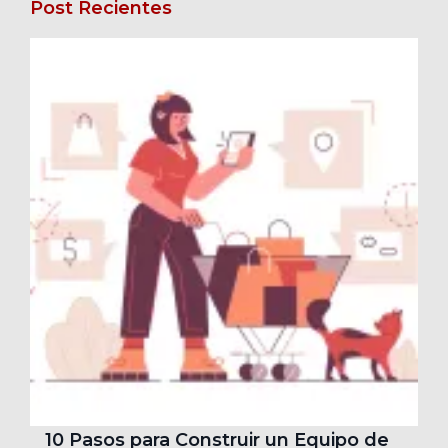
Post Recientes
10 Pasos para Construir un Equipo de