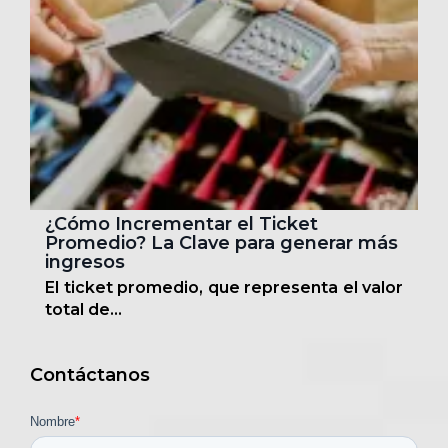
¿Cómo Incrementar el Ticket
Promedio? La Clave para generar más
ingresos
El ticket promedio, que representa el valor
total de...
Contáctanos