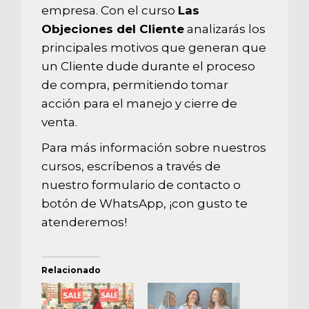
empresa. Con el curso
Las
Objeciones del Cliente
analizarás los
principales motivos que generan que
un Cliente dude durante el proceso
de compra, permitiendo tomar
acción para el manejo y cierre de
venta.
Para más información sobre nuestros
cursos, escríbenos a través de
nuestro formulario de contacto o
botón de WhatsApp, ¡con gusto te
atenderemos!
Relacionado