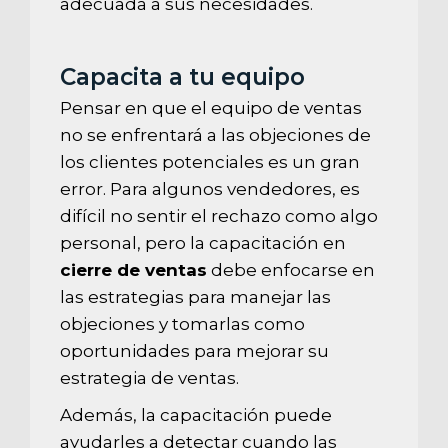
adecuada a sus necesidades.
Capacita a tu equipo
Pensar en que el equipo de ventas
no se enfrentará a las objeciones de
los clientes potenciales es un gran
error. Para algunos vendedores, es
difícil no sentir el rechazo como algo
personal, pero la capacitación en
cierre de ventas
debe enfocarse en
las estrategias para manejar las
objeciones y tomarlas como
oportunidades para mejorar su
estrategia de ventas.
Además, la capacitación puede
ayudarles a detectar cuando las