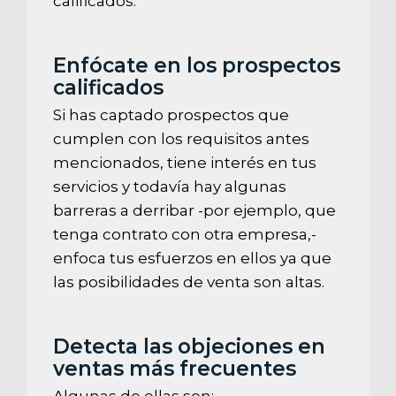
calificados.
Enfócate en los prospectos
calificados
Si has captado prospectos que
cumplen con los requisitos antes
mencionados, tiene interés en tus
servicios y todavía hay algunas
barreras a derribar -por ejemplo, que
tenga contrato con otra empresa,-
enfoca tus esfuerzos en ellos ya que
las posibilidades de venta son altas.
Detecta las objeciones en
ventas más frecuentes