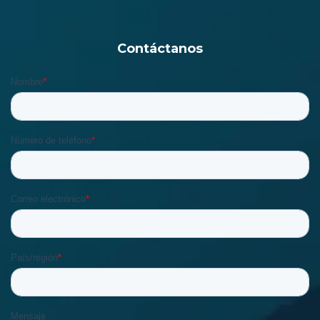
Contáctanos