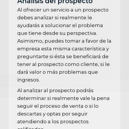
Análisis del prospecto
Al ofrecer un servicio a un prospecto
debes analizar si realmente le
ayudarás a solucionar el problema
que tiene desde su perspectiva.
Asimismo, puedes tomar a favor de la
empresa esta misma característica y
preguntarte si ésta se beneficiará de
tener al prospecto como cliente, si le
dará valor o más problemas que
ingresos.
Al analizar al prospecto podrás
determinar si realmente vale la pena
seguir el proceso de venta o si lo
descartas y optas por seguir
atendiendo a los prospectos