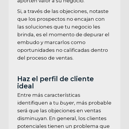
aporten valor a su negocio.
Si, a través de las objeciones, notaste
que los prospectos no encajan con
las soluciones que tu negocio les
brinda, es el momento de depurar el
embudo y marcarlos como
oportunidades no calificadas dentro
del proceso de ventas.
Haz el perfil de cliente
ideal
Entre más características
identifiquen a tu
buyer
, más probable
será que las objeciones en ventas
disminuyan. En general, los clientes
potenciales tienen un problema que