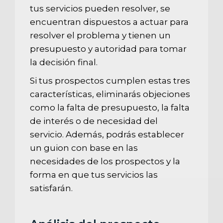
tus servicios pueden resolver, se
encuentran dispuestos a actuar para
resolver el problema y tienen un
presupuesto y autoridad para tomar
la decisión final.
Si tus prospectos cumplen estas tres
características, eliminarás objeciones
como la falta de presupuesto, la falta
de interés o de necesidad del
servicio. Además, podrás establecer
un guion con base en las
necesidades de los prospectos y la
forma en que tus servicios las
satisfarán.