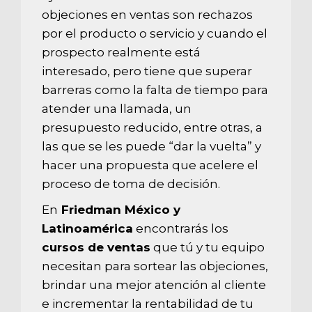
objeciones en ventas son rechazos
por el producto o servicio y cuando el
prospecto realmente está
interesado, pero tiene que superar
barreras como la falta de tiempo para
atender una llamada, un
presupuesto reducido, entre otras, a
las que se les puede “dar la vuelta” y
hacer una propuesta que acelere el
proceso de toma de decisión.
En
Friedman México y
Latinoamérica
encontrarás los
cursos de ventas
que tú y tu equipo
necesitan para sortear las objeciones,
brindar una mejor atención al cliente
e incrementar la rentabilidad de tu