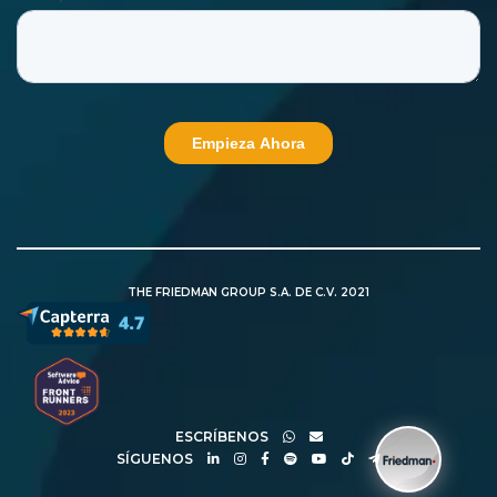
THE FRIEDMAN GROUP S.A. DE C.V. 2021
ESCRÍBENOS
SÍGUENOS