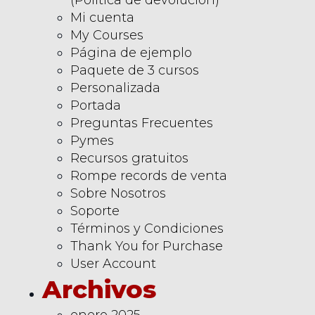
Mi cuenta
My Courses
Página de ejemplo
Paquete de 3 cursos
Personalizada
Portada
Preguntas Frecuentes
Pymes
Recursos gratuitos
Rompe records de venta
Sobre Nosotros
Soporte
Términos y Condiciones
Thank You for Purchase
User Account
Archivos
enero 2025