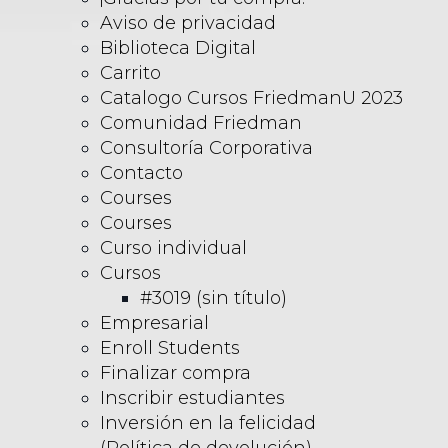
Aviso de privacidad
Biblioteca Digital
Carrito
Catalogo Cursos FriedmanU 2023
Comunidad Friedman
Consultoría Corporativa
Contacto
Courses
Courses
Curso individual
Cursos
#3019 (sin título)
Empresarial
Enroll Students
Finalizar compra
Inscribir estudiantes
Inversión en la felicidad
(Política de devolución)