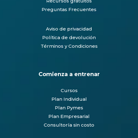
Recursos gratuitos
Preguntas Frecuentes
Aviso de privacidad
Política de devolución
Términos y Condiciones
Comienza a entrenar
Cursos
Plan Individual
Plan Pymes
Plan Empresarial
Consultoría sin costo