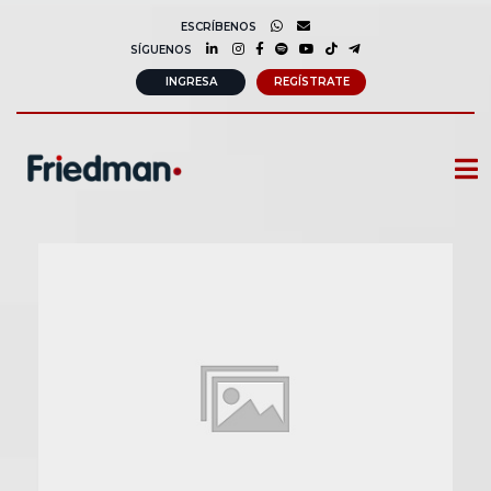
ESCRÍBENOS
SÍGUENOS
INGRESA
REGÍSTRATE
CURSOS
MEMBRESIAS
CONSULTORÍA CORPORATIVA
COMUNIDAD FRIEDMAN
SOBRE NOSOTROS
CONTACTO