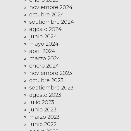
noviembre 2024
octubre 2024
septiembre 2024
agosto 2024
junio 2024
mayo 2024
abril 2024
marzo 2024
enero 2024
noviembre 2023
octubre 2023
septiembre 2023
agosto 2023
julio 2023
junio 2023
marzo 2023
junio 2022