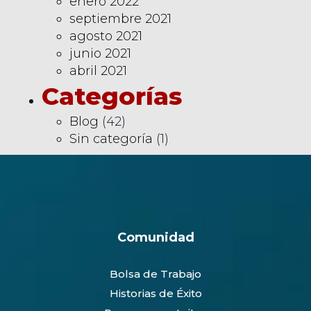
enero 2022
septiembre 2021
agosto 2021
junio 2021
abril 2021
Categorías
Blog
(42)
Sin categoría
(1)
Comunidad
Bolsa de Trabajo
Historias de Éxito