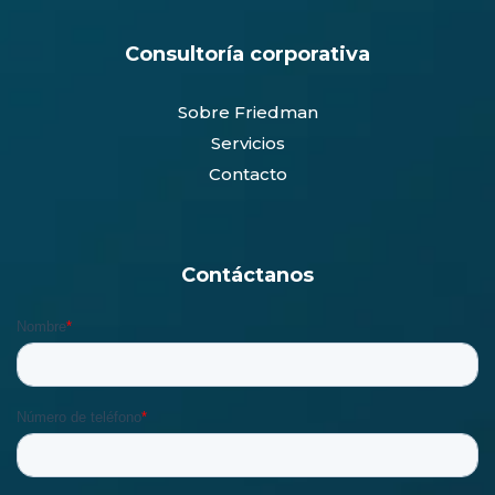
Consultoría corporativa
Sobre Friedman
Servicios
Contacto
Contáctanos