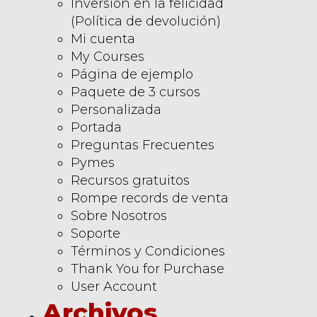
Inversión en la felicidad
(Política de devolución)
Mi cuenta
My Courses
Página de ejemplo
Paquete de 3 cursos
Personalizada
Portada
Preguntas Frecuentes
Pymes
Recursos gratuitos
Rompe records de venta
Sobre Nosotros
Soporte
Términos y Condiciones
Thank You for Purchase
User Account
Archivos