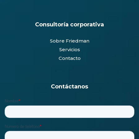
Consultoría corporativa
Sobre Friedman
Servicios
Contacto
Contáctanos