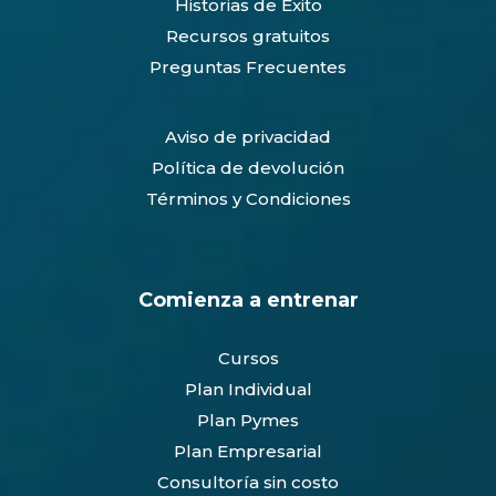
Historias de Éxito
Recursos gratuitos
Preguntas Frecuentes
Aviso de privacidad
Política de devolución
Términos y Condiciones
Comienza a entrenar
Cursos
Plan Individual
Plan Pymes
Plan Empresarial
Consultoría sin costo