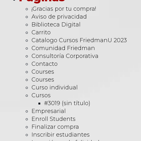
¡Gracias por tu compra!
Aviso de privacidad
Biblioteca Digital
Carrito
Catalogo Cursos FriedmanU 2023
Comunidad Friedman
Consultoría Corporativa
Contacto
Courses
Courses
Curso individual
Cursos
#3019 (sin título)
Empresarial
Enroll Students
Finalizar compra
Inscribir estudiantes