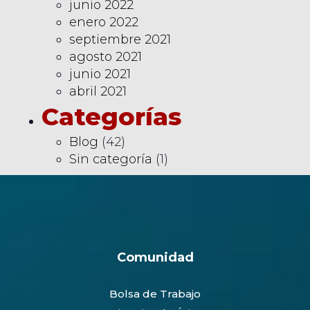
junio 2022
enero 2022
septiembre 2021
agosto 2021
junio 2021
abril 2021
Categorías
Blog
(42)
Sin categoría
(1)
Comunidad
Bolsa de Trabajo