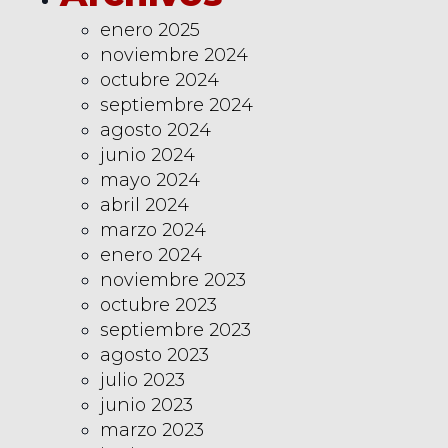
enero 2025
noviembre 2024
octubre 2024
septiembre 2024
agosto 2024
junio 2024
mayo 2024
abril 2024
marzo 2024
enero 2024
noviembre 2023
octubre 2023
septiembre 2023
agosto 2023
julio 2023
junio 2023
marzo 2023