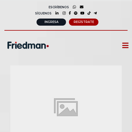
ESCRÍBENOS
SÍGUENOS
INGRESA
REGÍSTRATE
CURSOS
MEMBRESIAS
CONSULTORÍA CORPORATIVA
COMUNIDAD FRIEDMAN
SOBRE NOSOTROS
CONTACTO