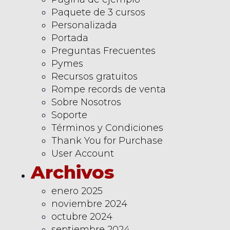
Paquete de 3 cursos
Personalizada
Portada
Preguntas Frecuentes
Pymes
Recursos gratuitos
Rompe records de venta
Sobre Nosotros
Soporte
Términos y Condiciones
Thank You for Purchase
User Account
Archivos
enero 2025
noviembre 2024
octubre 2024
septiembre 2024