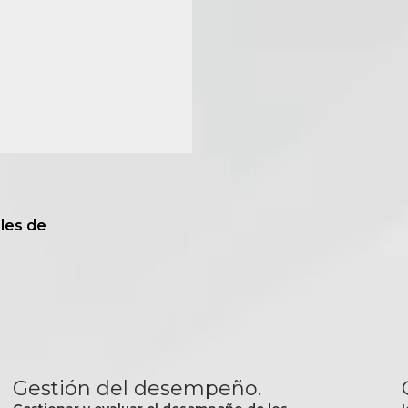
ales de
Gestión del desempeño.