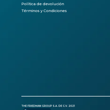
Política de devolución
Términos y Condiciones
THE FRIEDMAN GROUP S.A. DE C.V. 2021