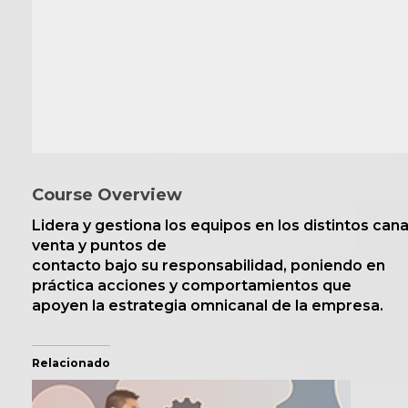
Course Overview
Lidera y gestiona los equipos en los distintos can
venta y puntos de
contacto bajo su responsabilidad, poniendo en
práctica acciones y comportamientos que
apoyen la estrategia omnicanal de la empresa.
Relacionado