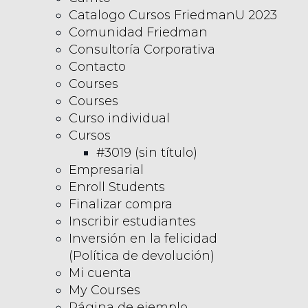
Catalogo Cursos FriedmanU 2023
Comunidad Friedman
Consultoría Corporativa
Contacto
Courses
Courses
Curso individual
Cursos
#3019 (sin título)
Empresarial
Enroll Students
Finalizar compra
Inscribir estudiantes
Inversión en la felicidad
(Política de devolución)
Mi cuenta
My Courses
Página de ejemplo