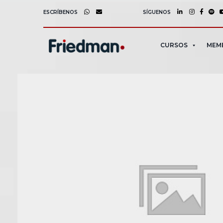
ESCRÍBENOS
SÍGUENOS
CURSOS
MEM