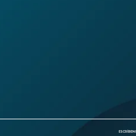
ESCRÍBE