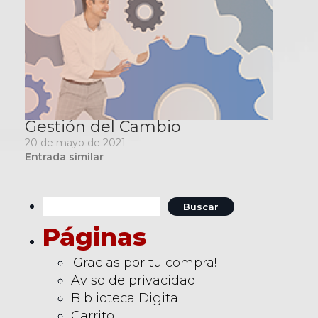
Gestión del Cambio
20 de mayo de 2021
Entrada similar
Buscar:
Páginas
¡Gracias por tu compra!
Aviso de privacidad
Biblioteca Digital
Carrito