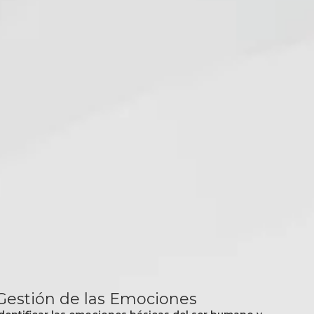
Gestión de las Emociones