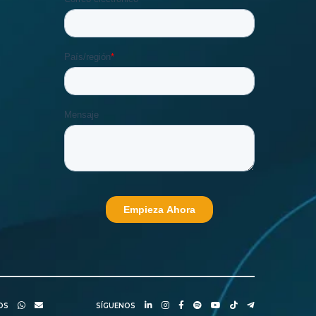
NOS
SÍGUENOS