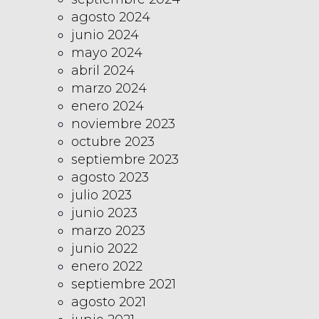
agosto 2024
junio 2024
mayo 2024
abril 2024
marzo 2024
enero 2024
noviembre 2023
octubre 2023
septiembre 2023
agosto 2023
julio 2023
junio 2023
marzo 2023
junio 2022
enero 2022
septiembre 2021
agosto 2021