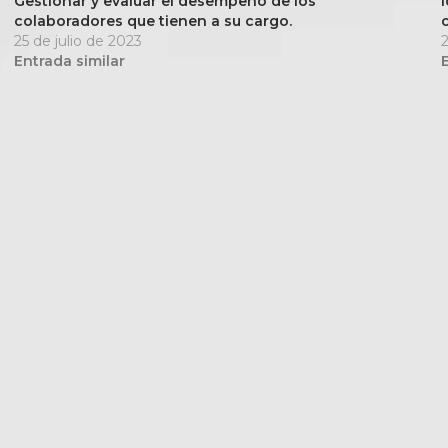
Gestionar y evaluar el desempeño de los
colaboradores que tienen a su cargo.
25 de julio de 2023
Entrada similar