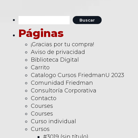
Buscar:
Páginas
¡Gracias por tu compra!
Aviso de privacidad
Biblioteca Digital
Carrito
Catalogo Cursos FriedmanU 2023
Comunidad Friedman
Consultoría Corporativa
Contacto
Courses
Courses
Curso individual
Cursos
#3019 (sin título)