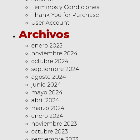
Términos y Condiciones
Thank You for Purchase
User Account
Archivos
enero 2025
noviembre 2024
octubre 2024
septiembre 2024
agosto 2024
junio 2024
mayo 2024
abril 2024
marzo 2024
enero 2024
noviembre 2023
octubre 2023
septiembre 2023