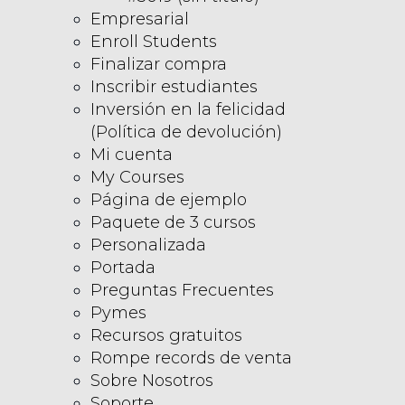
Empresarial
Enroll Students
Finalizar compra
Inscribir estudiantes
Inversión en la felicidad
(Política de devolución)
Mi cuenta
My Courses
Página de ejemplo
Paquete de 3 cursos
Personalizada
Portada
Preguntas Frecuentes
Pymes
Recursos gratuitos
Rompe records de venta
Sobre Nosotros
Soporte