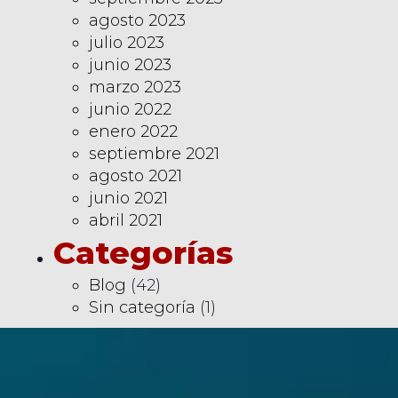
agosto 2023
julio 2023
junio 2023
marzo 2023
junio 2022
enero 2022
septiembre 2021
agosto 2021
junio 2021
abril 2021
Categorías
Blog
(42)
Sin categoría
(1)