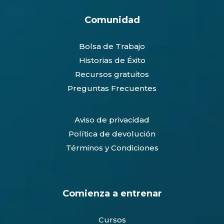
Comunidad
Bolsa de Trabajo
Historias de Éxito
Recursos gratuitos
Preguntas Frecuentes
Aviso de privacidad
Política de devolución
Términos y Condiciones
Comienza a entrenar
Cursos