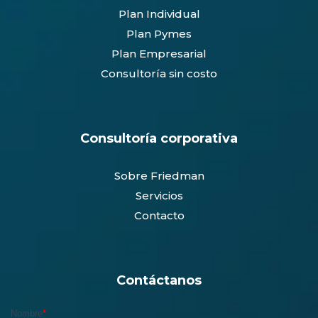
Plan Individual
Plan Pymes
Plan Empresarial
Consultoría sin costo
Consultoría corporativa
Sobre Friedman
Servicios
Contacto
Contáctanos