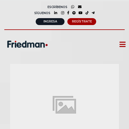
ESCRÍBENOS
SÍGUENOS
INGRESA
REGÍSTRATE
CURSOS
MEMBRESIAS
CONSULTORÍA CORPORATIVA
COMUNIDAD FRIEDMAN
SOBRE NOSOTROS
CONTACTO