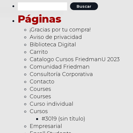
Buscar:
Páginas
¡Gracias por tu compra!
Aviso de privacidad
Biblioteca Digital
Carrito
Catalogo Cursos FriedmanU 2023
Comunidad Friedman
Consultoría Corporativa
Contacto
Courses
Courses
Curso individual
Cursos
#3019 (sin título)
Empresarial