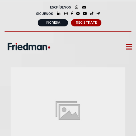
ESCRÍBENOS
SÍGUENOS
INGRESA
REGÍSTRATE
CURSOS
MEMBRESIAS
CONSULTORÍA CORPORATIVA
COMUNIDAD FRIEDMAN
SOBRE NOSOTROS
CONTACTO