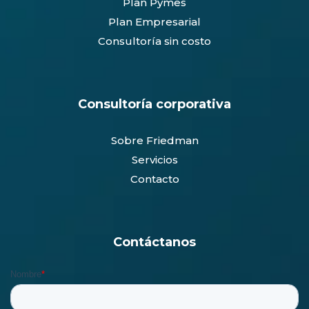
Plan Pymes
Plan Empresarial
Consultoría sin costo
Consultoría corporativa
Sobre Friedman
Servicios
Contacto
Contáctanos