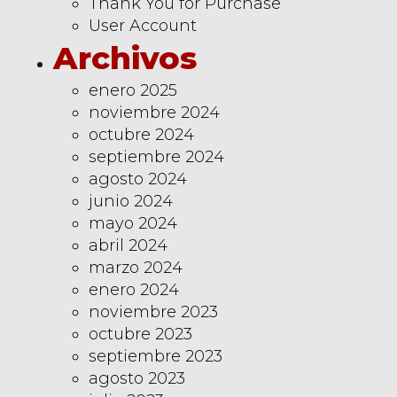
Thank You for Purchase
User Account
Archivos
enero 2025
noviembre 2024
octubre 2024
septiembre 2024
agosto 2024
junio 2024
mayo 2024
abril 2024
marzo 2024
enero 2024
noviembre 2023
octubre 2023
septiembre 2023
agosto 2023