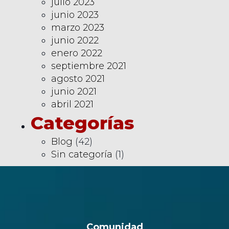
julio 2023
junio 2023
marzo 2023
junio 2022
enero 2022
septiembre 2021
agosto 2021
junio 2021
abril 2021
Categorías
Blog
(42)
Sin categoría
(1)
Comunidad