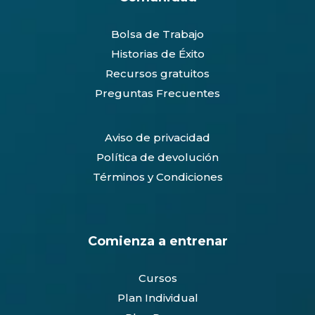
Bolsa de Trabajo
Historias de Éxito
Recursos gratuitos
Preguntas Frecuentes
Aviso de privacidad
Política de devolución
Términos y Condiciones
Comienza a entrenar
Cursos
Plan Individual