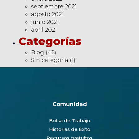
septiembre 2021
agosto 2021
junio 2021
abril 2021
Categorías
Blog
(42)
Sin categoría
(1)
Comunidad
Bolsa de Trabajo
Historias de Éxito
Recursos gratuitos