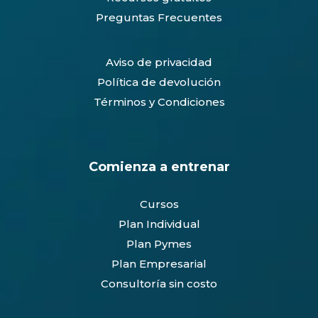
Preguntas Frecuentes
Aviso de privacidad
Política de devolución
Términos y Condiciones
Comienza a entrenar
Cursos
Plan Individual
Plan Pymes
Plan Empresarial
Consultoría sin costo