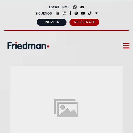
ESCRÍBENOS
SÍGUENOS
INGRESA
REGÍSTRATE
CURSOS
MEMBRESIAS
CONSULTORÍA CORPORATIVA
COMUNIDAD FRIEDMAN
SOBRE NOSOTROS
CONTACTO