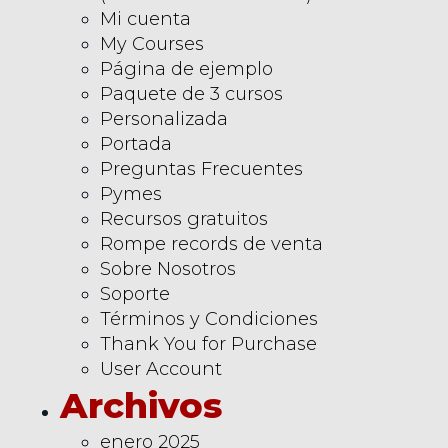
Mi cuenta
My Courses
Página de ejemplo
Paquete de 3 cursos
Personalizada
Portada
Preguntas Frecuentes
Pymes
Recursos gratuitos
Rompe records de venta
Sobre Nosotros
Soporte
Términos y Condiciones
Thank You for Purchase
User Account
Archivos
enero 2025