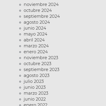
noviembre 2024
octubre 2024
septiembre 2024
agosto 2024
junio 2024
mayo 2024
abril 2024
marzo 2024
enero 2024
noviembre 2023
octubre 2023
septiembre 2023
agosto 2023
julio 2023
junio 2023
marzo 2023
junio 2022
enero 2022