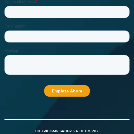
THE FRIEDMAN GROUP S.A. DE C.V. 2021