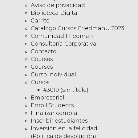
Aviso de privacidad
Biblioteca Digital
Carrito
Catalogo Cursos FriedmanU 2023
Comunidad Friedman
Consultoría Corporativa
Contacto
Courses
Courses
Curso individual
Cursos
#3019 (sin título)
Empresarial
Enroll Students
Finalizar compra
Inscribir estudiantes
Inversión en la felicidad
(Política de devolución)