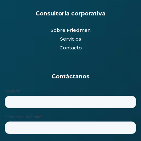
Consultoría corporativa
Sobre Friedman
Servicios
Contacto
Contáctanos