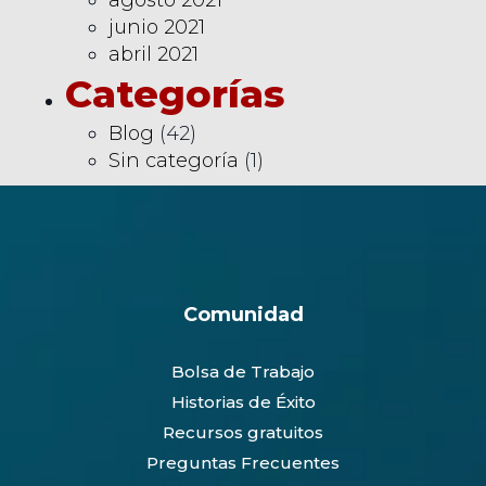
junio 2021
abril 2021
Categorías
Blog
(42)
Sin categoría
(1)
Comunidad
Bolsa de Trabajo
Historias de Éxito
Recursos gratuitos
Preguntas Frecuentes