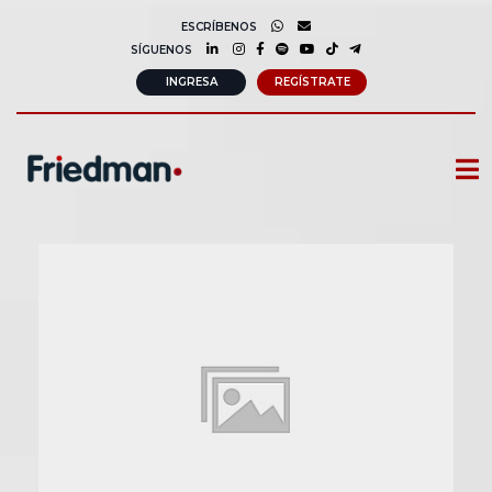
ESCRÍBENOS
SÍGUENOS
INGRESA
REGÍSTRATE
CURSOS
MEMBRESIAS
CONSULTORÍA CORPORATIVA
COMUNIDAD FRIEDMAN
SOBRE NOSOTROS
CONTACTO