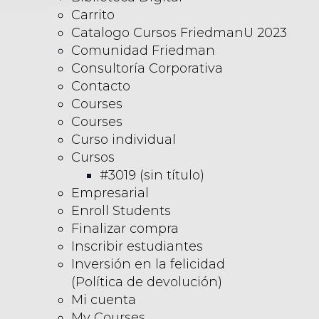
Carrito
Catalogo Cursos FriedmanU 2023
Comunidad Friedman
Consultoría Corporativa
Contacto
Courses
Courses
Curso individual
Cursos
#3019 (sin título)
Empresarial
Enroll Students
Finalizar compra
Inscribir estudiantes
Inversión en la felicidad
(Política de devolución)
Mi cuenta
My Courses