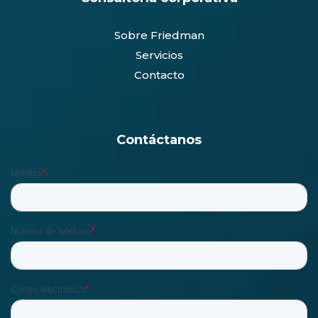
Sobre Friedman
Servicios
Contacto
Contáctanos