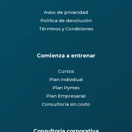
Aviso de privacidad
Política de devolución
Términos y Condiciones
Comienza a entrenar
Cursos
Plan Individual
Plan Pymes
Plan Empresarial
Consultoría sin costo
Consultoría corporativa