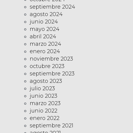
septiembre 2024
agosto 2024
junio 2024
mayo 2024
abril 2024
marzo 2024
enero 2024
noviembre 2023
octubre 2023
septiembre 2023
agosto 2023
julio 2023
junio 2023
marzo 2023
junio 2022
enero 2022
septiembre 2021
agosto 2021