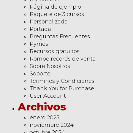
Página de ejemplo
Paquete de 3 cursos
Personalizada
Portada
Preguntas Frecuentes
Pymes
Recursos gratuitos
Rompe records de venta
Sobre Nosotros
Soporte
Términos y Condiciones
Thank You for Purchase
User Account
Archivos
enero 2025
noviembre 2024
octubre 2024