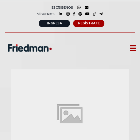
ESCRÍBENOS
SÍGUENOS
INGRESA
REGÍSTRATE
CURSOS
MEMBRESIAS
CONSULTORÍA CORPORATIVA
COMUNIDAD FRIEDMAN
SOBRE NOSOTROS
CONTACTO