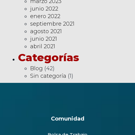
marzo 2023
junio 2022
enero 2022
septiembre 2021
agosto 2021
junio 2021
abril 2021
Categorías
Blog
(42)
Sin categoría
(1)
Comunidad
Bolsa de Trabajo