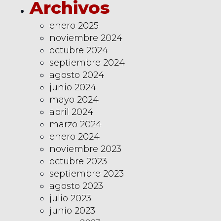
Archivos
enero 2025
noviembre 2024
octubre 2024
septiembre 2024
agosto 2024
junio 2024
mayo 2024
abril 2024
marzo 2024
enero 2024
noviembre 2023
octubre 2023
septiembre 2023
agosto 2023
julio 2023
junio 2023