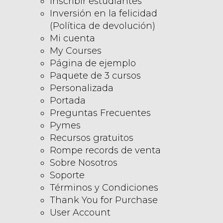
Inscribir estudiantes
Inversión en la felicidad
(Política de devolución)
Mi cuenta
My Courses
Página de ejemplo
Paquete de 3 cursos
Personalizada
Portada
Preguntas Frecuentes
Pymes
Recursos gratuitos
Rompe records de venta
Sobre Nosotros
Soporte
Términos y Condiciones
Thank You for Purchase
User Account