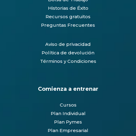
Historias de Éxito
Recursos gratuitos
Preguntas Frecuentes
Aviso de privacidad
Política de devolución
Términos y Condiciones
Comienza a entrenar
Cursos
Plan Individual
Plan Pymes
Plan Empresarial