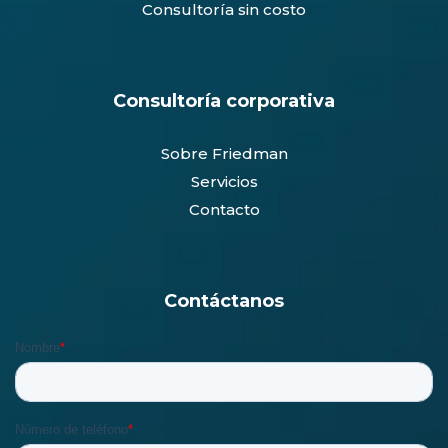
Consultoría sin costo
Consultoría corporativa
Sobre Friedman
Servicios
Contacto
Contáctanos