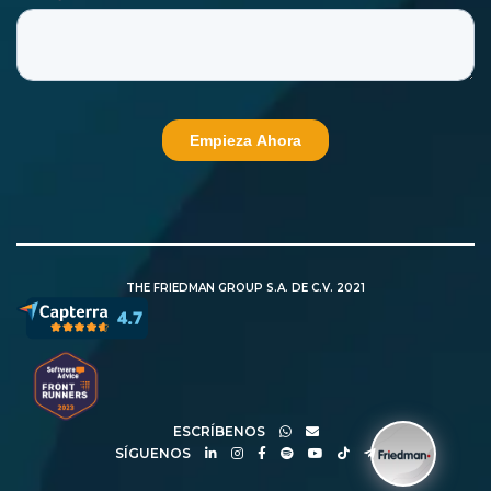
THE FRIEDMAN GROUP S.A. DE C.V. 2021
ESCRÍBENOS
SÍGUENOS