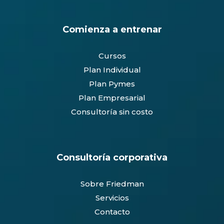
Comienza a entrenar
Cursos
Plan Individual
Plan Pymes
Plan Empresarial
Consultoría sin costo
Consultoría corporativa
Sobre Friedman
Servicios
Contacto