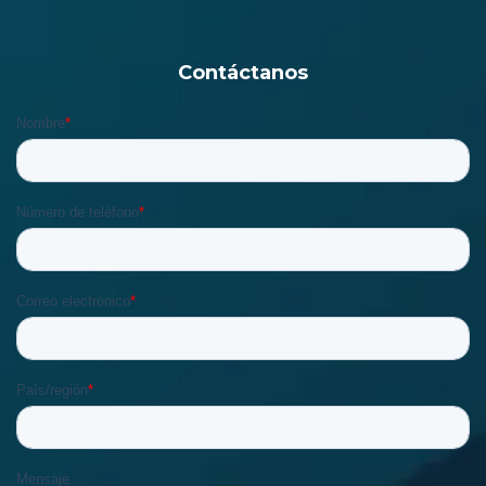
Contáctanos