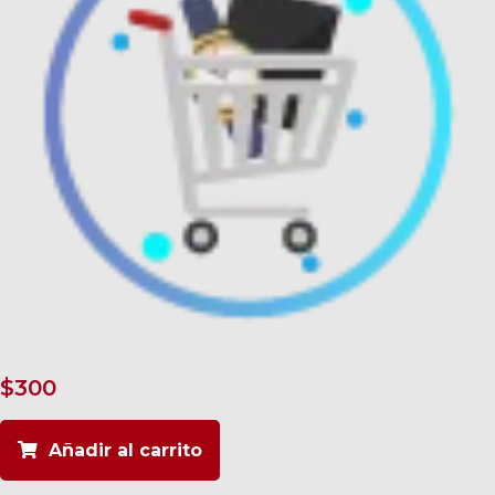
$
300
Añadir al carrito