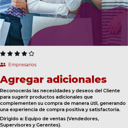
CURSOS
Empresarios
Agregar adicionales
Reconocerás las necesidades y deseos del Cliente
para sugerir productos adicionales que
complementen su compra de manera útil, generando
una experiencia de compra positiva y satisfactoria.
Dirigido a: Equipo de ventas (Vendedores,
Supervisores y Gerentes).