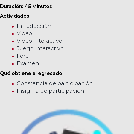
Duración: 45 Minutos
Actividades:
Introducción
Video
Video interactivo
Juego Interactivo
Foro
Examen
Qué obtiene el egresado:
Constancia de participación
Insignia de participación