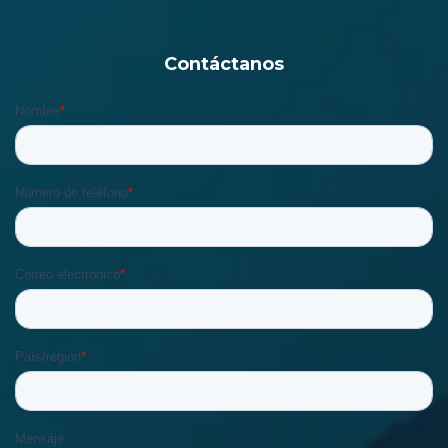
Contáctanos