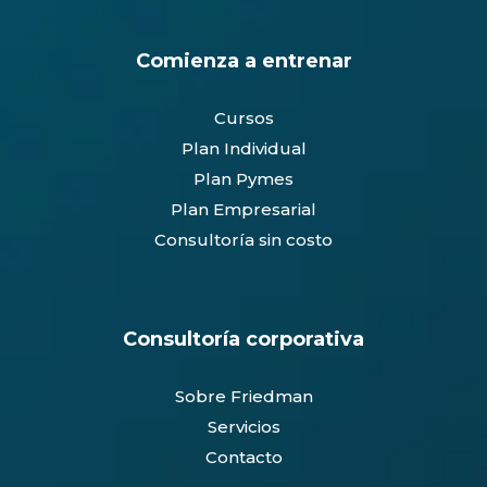
Comienza a entrenar
Cursos
Plan Individual
Plan Pymes
Plan Empresarial
Consultoría sin costo
Consultoría corporativa
Sobre Friedman
Servicios
Contacto