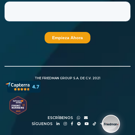
THE FRIEDMAN GROUP S.A. DE C.V. 2021
ESCRÍBENOS
SÍGUENOS