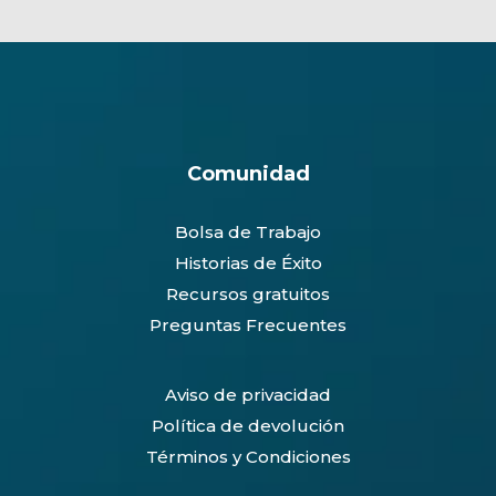
Comunidad
Bolsa de Trabajo
Historias de Éxito
Recursos gratuitos
Preguntas Frecuentes
Aviso de privacidad
Política de devolución
Términos y Condiciones