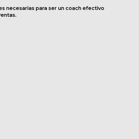
des necesarias para ser un coach efectivo
ventas.