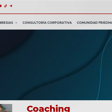
BRESIAS
CONSULTORÍA CORPORATIVA
COMUNIDAD FRIEDM
Coaching