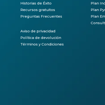
Historias de Éxito
Plan In
Recursos gratuitos
Plan P
Preguntas Frecuentes
Plan Em
Consult
Aviso de privacidad
Política de devolución
Términos y Condiciones