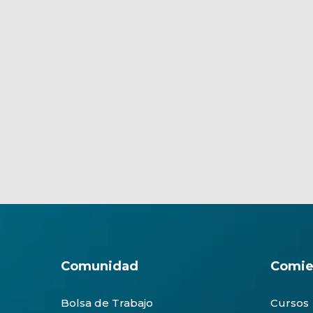
Comunidad
Comie
Bolsa de Trabajo
Cursos