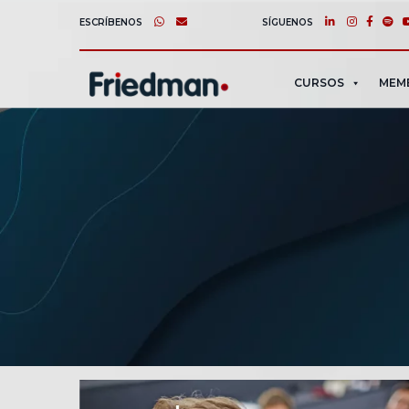
ESCRÍBENOS
SÍGUENOS
CURSOS
MEM