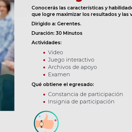
Conocerás las características y habilida
que logre maximizar los resultados y las 
Dirigido a: Gerentes.
Duración: 30 Minutos
Actividades:
Video
Juego interactivo
Archivos de apoyo
Examen
Qué obtiene el egresado:
Constancia de participación
Insignia de participación