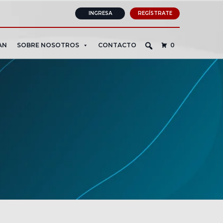
INGRESA
REGÍSTRATE
AN
SOBRE NOSOTROS
CONTACTO
0