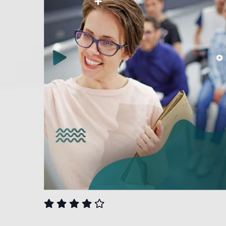
CURSOS