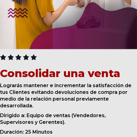
CURSOS
Consolidar una venta
Lograrás mantener e incrementar la satisfacción de
tus Clientes evitando devoluciones de compra por
medio de la relación personal previamente
desarrollada.
Dirigido a: Equipo de ventas (Vendedores,
Supervisores y Gerentes).
Duración: 25 Minutos