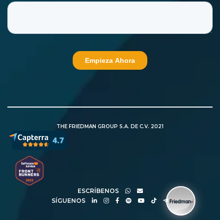
THE FRIEDMAN GROUP S.A. DE C.V. 2021
ESCRÍBENOS
SÍGUENOS