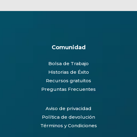
Comunidad
Bolsa de Trabajo
Historias de Éxito
Recursos gratuitos
Preguntas Frecuentes
Aviso de privacidad
Política de devolución
Términos y Condiciones