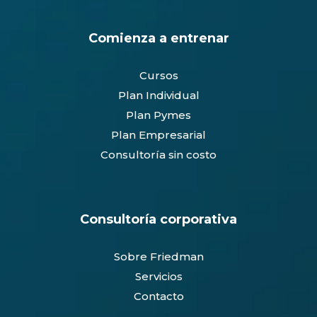
Comienza a entrenar
Cursos
Plan Individual
Plan Pymes
Plan Empresarial
Consultoría sin costo
Consultoría corporativa
Sobre Friedman
Servicios
Contacto