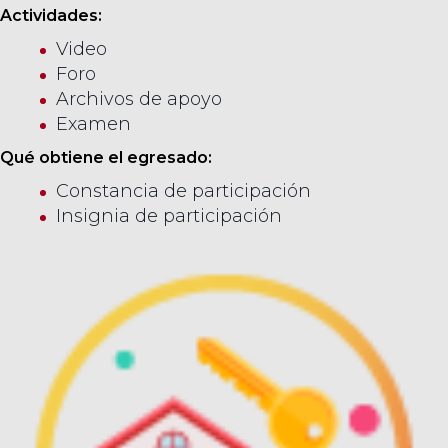
Actividades:
Video
Foro
Archivos de apoyo
Examen
Qué obtiene el egresado:
Constancia de participación
Insignia de participación