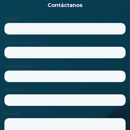
Contáctanos