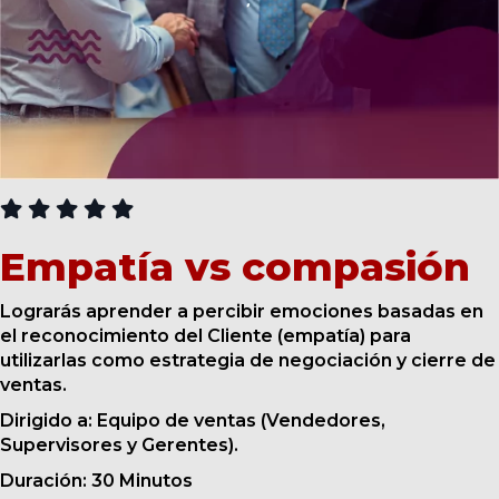
CURSOS
Empatía vs compasión
Lograrás aprender a percibir emociones basadas en
el reconocimiento del Cliente (empatía) para
utilizarlas como estrategia de negociación y cierre de
ventas.
Dirigido a: Equipo de ventas (Vendedores,
Supervisores y Gerentes).
Duración: 30 Minutos