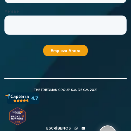
THE FRIEDMAN GROUP S.A. DE C.V. 2021
ESCRÍBENOS