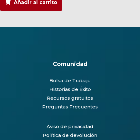
Añadir al carrito
Comunidad
Bolsa de Trabajo
Historias de Éxito
Recursos gratuitos
Preguntas Frecuentes
Aviso de privacidad
Política de devolución