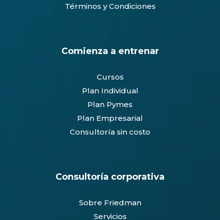
Términos y Condiciones
Comienza a entrenar
Cursos
Plan Individual
Plan Pymes
Plan Empresarial
Consultoría sin costo
Consultoría corporativa
Sobre Friedman
Servicios