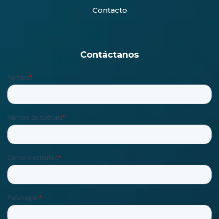
Contacto
Contáctanos