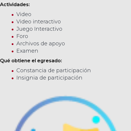
Actividades:
Video
Video interactivo
Juego Interactivo
Foro
Archivos de apoyo
Examen
Qué obtiene el egresado:
Constancia de participación
Insignia de participación