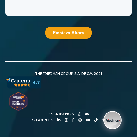
THE FRIEDMAN GROUP S.A. DE C.V. 2021
ESCRÍBENOS
SÍGUENOS