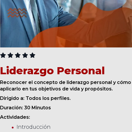
CURSOS
Liderazgo Personal
Reconocer el concepto de liderazgo personal y cómo
aplicarlo en tus objetivos de vida y propósitos.
Dirigido a: Todos los perfiles.
Duración: 30 Minutos
Actividades:
Introducción