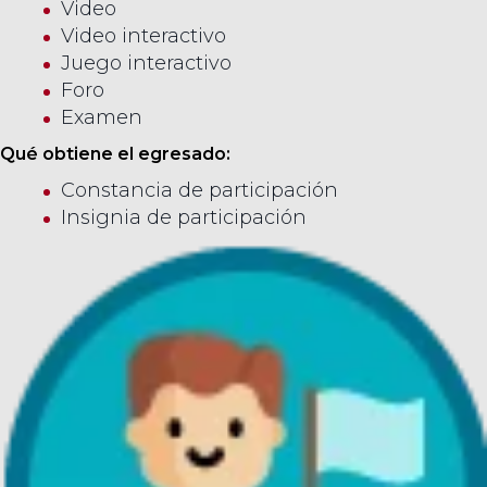
Video
Video interactivo
Juego interactivo
Foro
Examen
Qué obtiene el egresado:
Constancia de participación
Insignia de participación