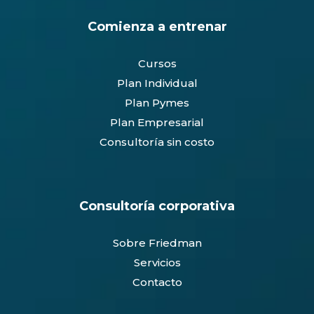
Comienza a entrenar
Cursos
Plan Individual
Plan Pymes
Plan Empresarial
Consultoría sin costo
Consultoría corporativa
Sobre Friedman
Servicios
Contacto