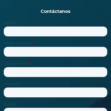
Contáctanos