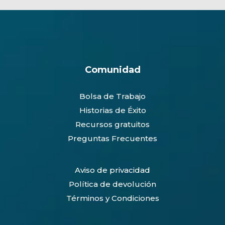
Comunidad
Bolsa de Trabajo
Historias de Éxito
Recursos gratuitos
Preguntas Frecuentes
Aviso de privacidad
Política de devolución
Términos y Condiciones