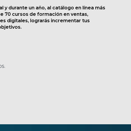
 y durante un año, al catálogo en línea más
e 70 cursos de formación en ventas,
es digitales, lograrás incrementar tus
objetivos.
s.