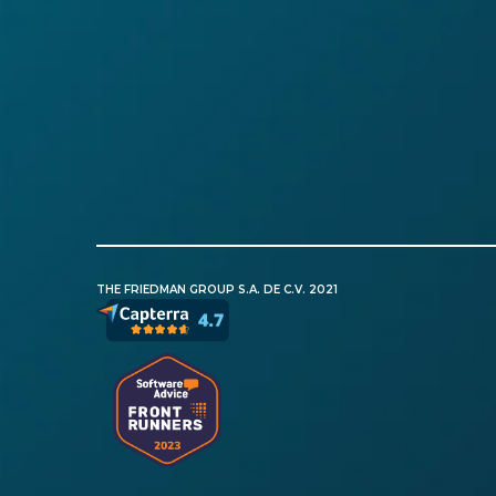
THE FRIEDMAN GROUP S.A. DE C.V. 2021