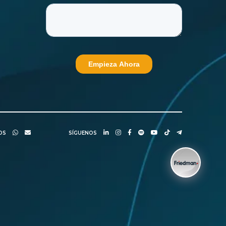
NOS
SÍGUENOS