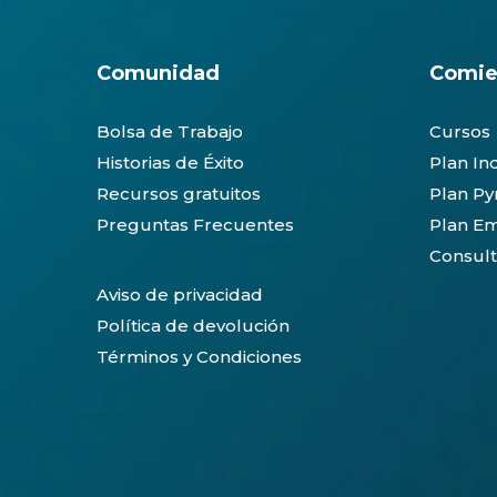
Comunidad
Comie
Bolsa de Trabajo
Cursos
Historias de Éxito
Plan In
Recursos gratuitos
Plan P
Preguntas Frecuentes
Plan Em
Consult
Aviso de privacidad
Política de devolución
Términos y Condiciones