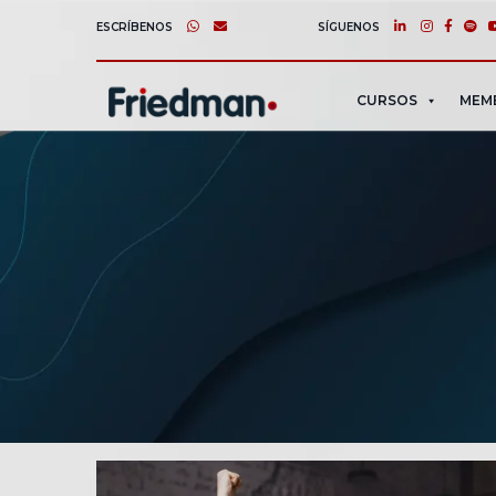
ESCRÍBENOS
SÍGUENOS
CURSOS
MEM