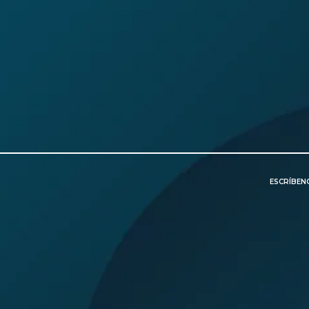
ESCRÍBE