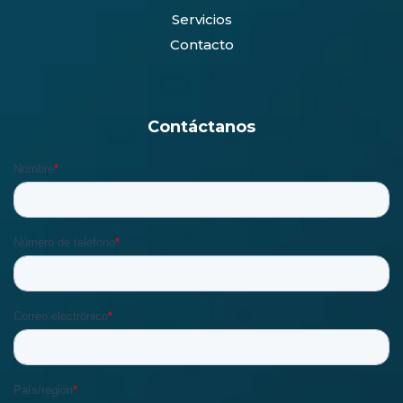
Servicios
Contacto
Contáctanos