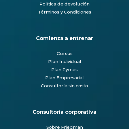
Política de devolución
Términos y Condiciones
Comienza a entrenar
Cursos
Plan Individual
Plan Pymes
Plan Empresarial
Consultoría sin costo
Consultoría corporativa
Sobre Friedman