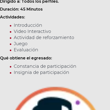
Dirigido a: Todos los perfiles.
Duración: 45 Minutos
Actividades:
Introducción
Video Interactivo
Actividad de reforzamiento
Juego
Evaluación
Qué obtiene el egresado:
Constancia de participación
Insignia de participación