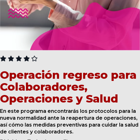
CURSOS
Operación regreso para
Colaboradores,
Operaciones y Salud
En este programa encontrarás los protocolos para la
nueva normalidad ante la reapertura de operaciones,
así cómo las medidas preventivas para cuidar la salud
de clientes y colaboradores.