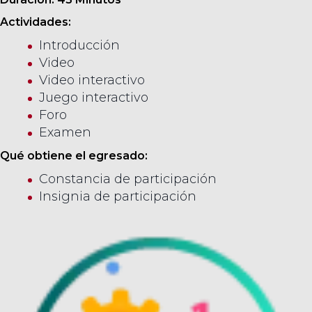
Actividades:
Introducción
Video
Video interactivo
Juego interactivo
Foro
Examen
Qué obtiene el egresado:
Constancia de participación
Insignia de participación