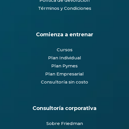
Política de devolución
Términos y Condiciones
Comienza a entrenar
Cursos
Plan Individual
Plan Pymes
Plan Empresarial
Consultoría sin costo
Consultoría corporativa
Sobre Friedman