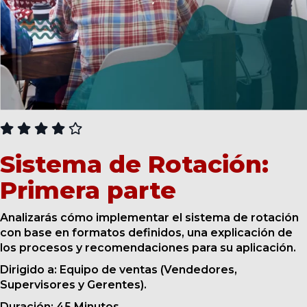
CURSOS
Sistema de Rotación:
Primera parte
Analizarás cómo implementar el sistema de rotación
con base en formatos definidos, una explicación de
los procesos y recomendaciones para su aplicación.
Dirigido a: Equipo de ventas (Vendedores,
Supervisores y Gerentes).
Duración: 45 Minutos