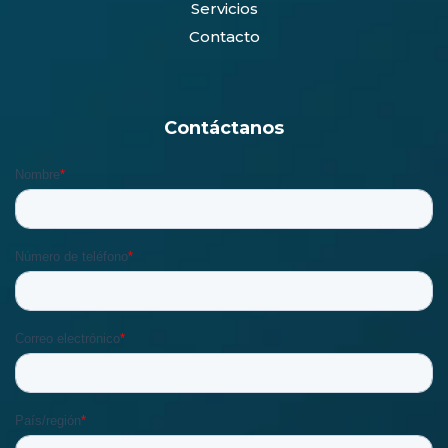
Servicios
Contacto
Contáctanos