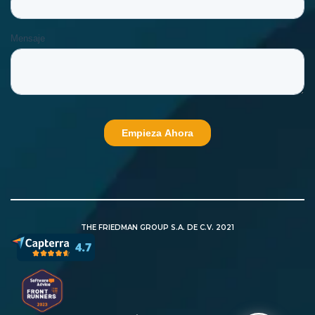
THE FRIEDMAN GROUP S.A. DE C.V. 2021