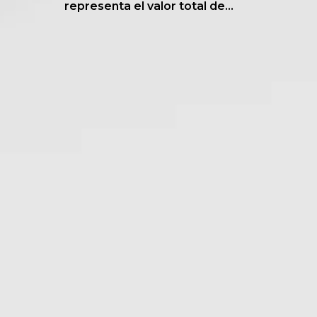
representa el valor total de...