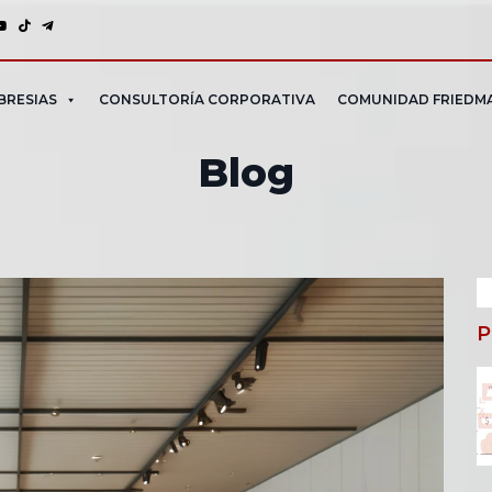
BRESIAS
CONSULTORÍA CORPORATIVA
COMUNIDAD FRIEDM
Blog
B
P