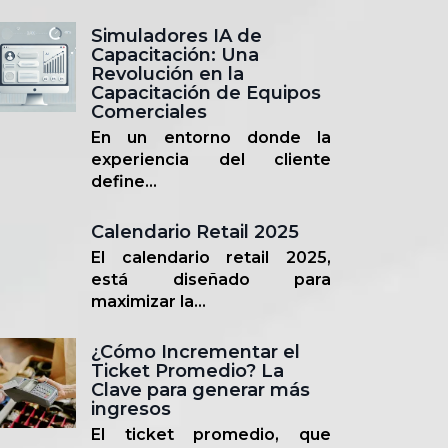
Simuladores IA de
Capacitación: Una
Revolución en la
Capacitación de Equipos
Comerciales
En un entorno donde la
experiencia del cliente
define...
Calendario Retail 2025
El calendario retail 2025,
está diseñado para
maximizar la...
¿Cómo Incrementar el
Ticket Promedio? La
Clave para generar más
ingresos
El ticket promedio, que