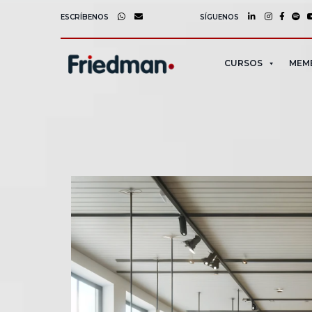
ESCRÍBENOS
SÍGUENOS
CURSOS
MEM