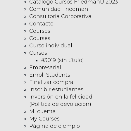
Catalogo Cursos FriedmanU 2023
Comunidad Friedman
Consultoría Corporativa
Contacto
Courses
Courses
Curso individual
Cursos
#3019 (sin título)
Empresarial
Enroll Students
Finalizar compra
Inscribir estudiantes
Inversión en la felicidad
(Política de devolución)
Mi cuenta
My Courses
Página de ejemplo