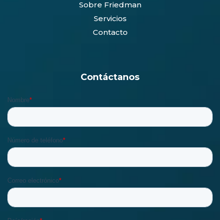
Sobre Friedman
Servicios
Contacto
Contáctanos