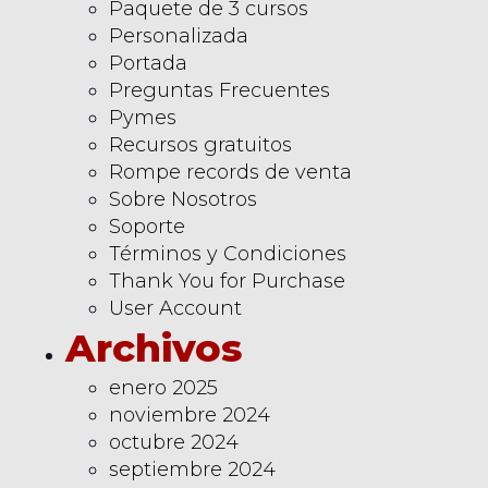
Paquete de 3 cursos
Personalizada
Portada
Preguntas Frecuentes
Pymes
Recursos gratuitos
Rompe records de venta
Sobre Nosotros
Soporte
Términos y Condiciones
Thank You for Purchase
User Account
Archivos
enero 2025
noviembre 2024
octubre 2024
septiembre 2024