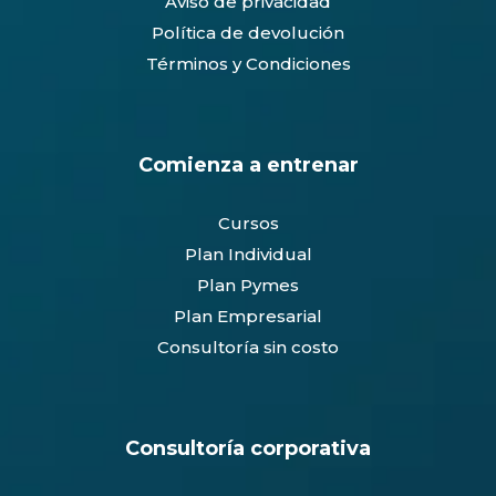
Aviso de privacidad
Política de devolución
Términos y Condiciones
Comienza a entrenar
Cursos
Plan Individual
Plan Pymes
Plan Empresarial
Consultoría sin costo
Consultoría corporativa