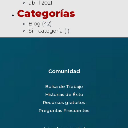
abril 2021
Categorías
Blog
(42)
Sin categoría
(1)
Comunidad
Bolsa de Trabajo
Historias de Éxito
Recursos gratuitos
Preguntas Frecuentes