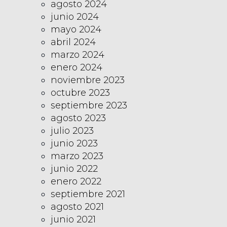
agosto 2024
junio 2024
mayo 2024
abril 2024
marzo 2024
enero 2024
noviembre 2023
octubre 2023
septiembre 2023
agosto 2023
julio 2023
junio 2023
marzo 2023
junio 2022
enero 2022
septiembre 2021
agosto 2021
junio 2021