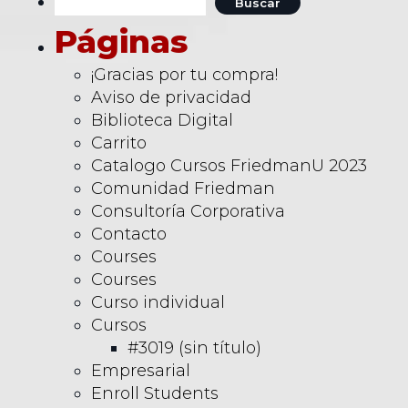
Buscar:
Páginas
¡Gracias por tu compra!
Aviso de privacidad
Biblioteca Digital
Carrito
Catalogo Cursos FriedmanU 2023
Comunidad Friedman
Consultoría Corporativa
Contacto
Courses
Courses
Curso individual
Cursos
#3019 (sin título)
Empresarial
Enroll Students