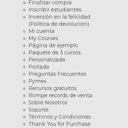
Finalizar compra
Inscribir estudiantes
Inversión en la felicidad
(Política de devolución)
Mi cuenta
My Courses
Página de ejemplo
Paquete de 3 cursos
Personalizada
Portada
Preguntas Frecuentes
Pymes
Recursos gratuitos
Rompe records de venta
Sobre Nosotros
Soporte
Términos y Condiciones
Thank You for Purchase