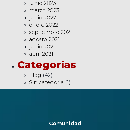
junio 2023
marzo 2023
junio 2022
enero 2022
septiembre 2021
agosto 2021
junio 2021
abril 2021
Categorías
Blog
(42)
Sin categoría
(1)
Comunidad