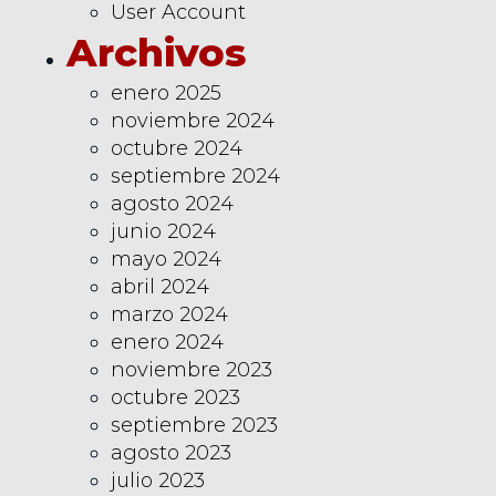
User Account
Archivos
enero 2025
noviembre 2024
octubre 2024
septiembre 2024
agosto 2024
junio 2024
mayo 2024
abril 2024
marzo 2024
enero 2024
noviembre 2023
octubre 2023
septiembre 2023
agosto 2023
julio 2023