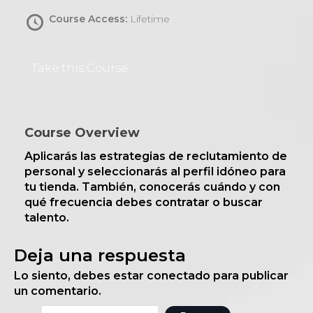
Course Access:
Lifetime
Take this Course
Course Overview
Aplicarás las estrategias de reclutamiento de
personal y seleccionarás al perfil idóneo para
tu tienda. También, conocerás cuándo y con
qué frecuencia debes contratar o buscar
talento.
Deja una respuesta
Lo siento, debes estar
conectado
para publicar
un comentario.