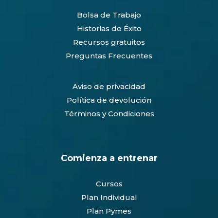
Bolsa de Trabajo
Historias de Éxito
Recursos gratuitos
Preguntas Frecuentes
Aviso de privacidad
Política de devolución
Términos y Condiciones
Comienza a entrenar
Cursos
Plan Individual
Plan Pymes