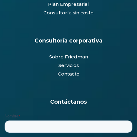
Plan Empresarial
Consultoría sin costo
Consultoría corporativa
Sobre Friedman
Servicios
Contacto
Contáctanos