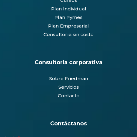
Cursos
Plan Individual
Plan Pymes
Plan Empresarial
Consultoría sin costo
Consultoría corporativa
Sobre Friedman
Servicios
Contacto
Contáctanos