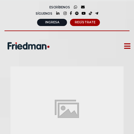
ESCRÍBENOS
SÍGUENOS
INGRESA
REGÍSTRATE
CURSOS
MEMBRESIAS
CONSULTORÍA CORPORATIVA
COMUNIDAD FRIEDMAN
SOBRE NOSOTROS
CONTACTO