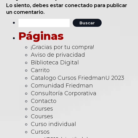
Lo siento, debes estar
conectado
para publicar
un comentario.
Buscar:
Páginas
¡Gracias por tu compra!
Aviso de privacidad
Biblioteca Digital
Carrito
Catalogo Cursos FriedmanU 2023
Comunidad Friedman
Consultoría Corporativa
Contacto
Courses
Courses
Curso individual
Cursos