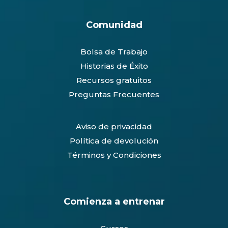
Comunidad
Bolsa de Trabajo
Historias de Éxito
Recursos gratuitos
Preguntas Frecuentes
Aviso de privacidad
Política de devolución
Términos y Condiciones
Comienza a entrenar