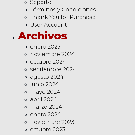
Soporte
Términos y Condiciones
Thank You for Purchase
User Account
Archivos
enero 2025
noviembre 2024
octubre 2024
septiembre 2024
agosto 2024
junio 2024
mayo 2024
abril 2024
marzo 2024
enero 2024
noviembre 2023
octubre 2023