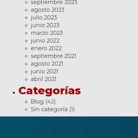
septiembre 2023
agosto 2023
julio 2023
junio 2023
marzo 2023
junio 2022
enero 2022
septiembre 2021
agosto 2021
junio 2021
abril 2021
Categorías
Blog
(42)
Sin categoría
(1)