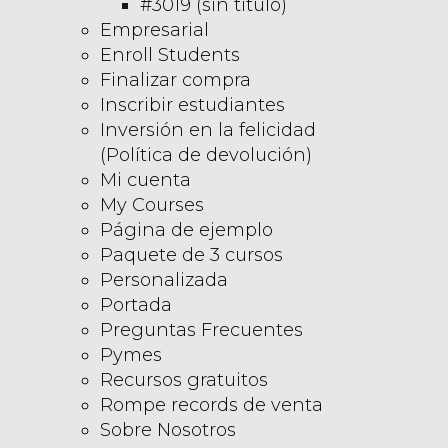
#3019 (sin título)
Empresarial
Enroll Students
Finalizar compra
Inscribir estudiantes
Inversión en la felicidad
(Política de devolución)
Mi cuenta
My Courses
Página de ejemplo
Paquete de 3 cursos
Personalizada
Portada
Preguntas Frecuentes
Pymes
Recursos gratuitos
Rompe records de venta
Sobre Nosotros