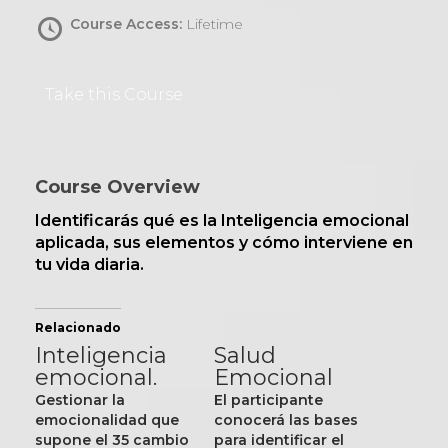
Course Access:
Lifetime
Take this Course
Course Overview
Identificarás qué es la Inteligencia emocional
aplicada, sus elementos y cómo interviene en
tu vida diaria.
Relacionado
Inteligencia
Salud
emocional.
Emocional
Gestionar la
El participante
emocionalidad que
conocerá las bases
supone el 35 cambio
para identificar el