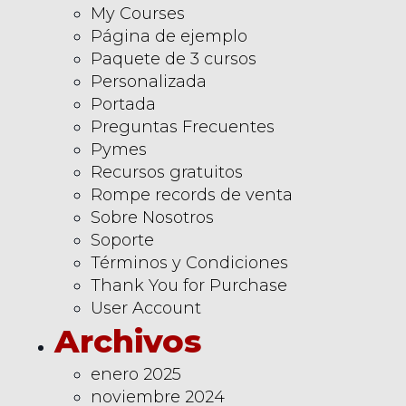
My Courses
Página de ejemplo
Paquete de 3 cursos
Personalizada
Portada
Preguntas Frecuentes
Pymes
Recursos gratuitos
Rompe records de venta
Sobre Nosotros
Soporte
Términos y Condiciones
Thank You for Purchase
User Account
Archivos
enero 2025
noviembre 2024