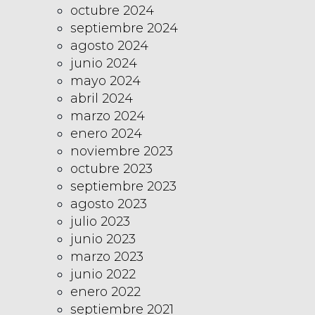
octubre 2024
septiembre 2024
agosto 2024
junio 2024
mayo 2024
abril 2024
marzo 2024
enero 2024
noviembre 2023
octubre 2023
septiembre 2023
agosto 2023
julio 2023
junio 2023
marzo 2023
junio 2022
enero 2022
septiembre 2021