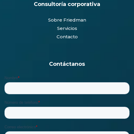
Consultoría corporativa
Sobre Friedman
Servicios
Contacto
Contáctanos