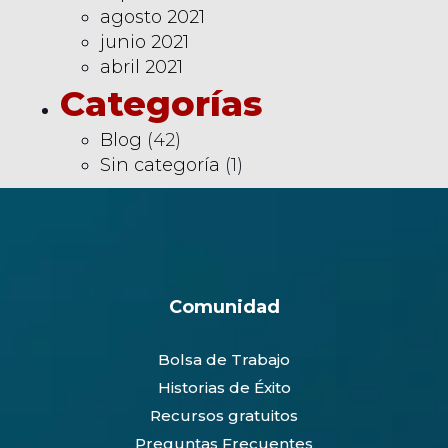
agosto 2021
junio 2021
abril 2021
Categorías
Blog
(42)
Sin categoría
(1)
Comunidad
Bolsa de Trabajo
Historias de Éxito
Recursos gratuitos
Preguntas Frecuentes