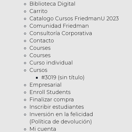
Biblioteca Digital
Carrito
Catalogo Cursos FriedmanU 2023
Comunidad Friedman
Consultoría Corporativa
Contacto
Courses
Courses
Curso individual
Cursos
#3019 (sin título)
Empresarial
Enroll Students
Finalizar compra
Inscribir estudiantes
Inversión en la felicidad
(Política de devolución)
Mi cuenta