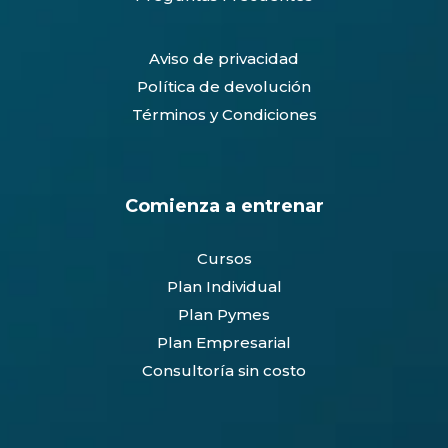
Aviso de privacidad
Política de devolución
Términos y Condiciones
Comienza a entrenar
Cursos
Plan Individual
Plan Pymes
Plan Empresarial
Consultoría sin costo