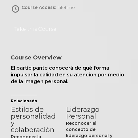
Course Access:
Lifetime
Take this Course
Course Overview
El participante conocerá de qué forma
impulsar la calidad en su atención por medio
de la imagen personal.
Relacionado
Estilos de
Liderazgo
personalidad
Personal
y
Reconocer el
colaboración
concepto de
liderazgo personal y
Reconocer la