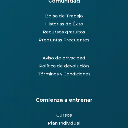
Comunidad
Bolsa de Trabajo
Historias de Éxito
Recursos gratuitos
Preguntas Frecuentes
Aviso de privacidad
Política de devolución
Términos y Condiciones
Comienza a entrenar
Cursos
Plan Individual