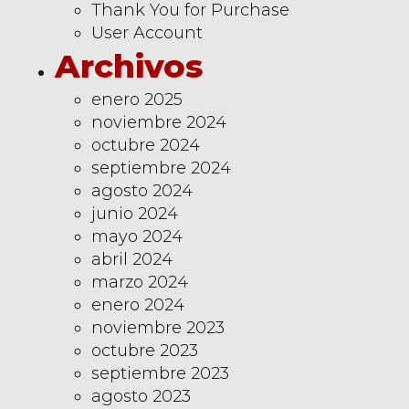
Thank You for Purchase
User Account
Archivos
enero 2025
noviembre 2024
octubre 2024
septiembre 2024
agosto 2024
junio 2024
mayo 2024
abril 2024
marzo 2024
enero 2024
noviembre 2023
octubre 2023
septiembre 2023
agosto 2023