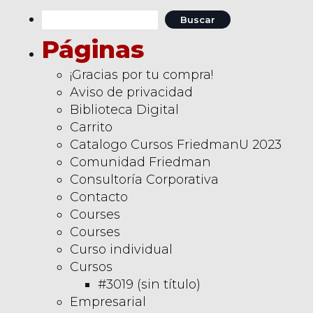
Buscar:
Páginas
¡Gracias por tu compra!
Aviso de privacidad
Biblioteca Digital
Carrito
Catalogo Cursos FriedmanU 2023
Comunidad Friedman
Consultoría Corporativa
Contacto
Courses
Courses
Curso individual
Cursos
#3019 (sin título)
Empresarial