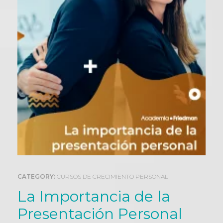
0
CATEGORY:
CURSOS DE CRECIMIENTO PERSONAL
La Importancia de la
Presentación Personal