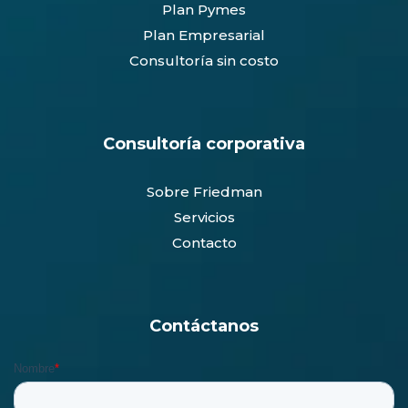
Plan Pymes
Plan Empresarial
Consultoría sin costo
Consultoría corporativa
Sobre Friedman
Servicios
Contacto
Contáctanos