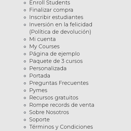
Enroll Students
Finalizar compra
Inscribir estudiantes
Inversión en la felicidad
(Política de devolución)
Mi cuenta
My Courses
Página de ejemplo
Paquete de 3 cursos
Personalizada
Portada
Preguntas Frecuentes
Pymes
Recursos gratuitos
Rompe records de venta
Sobre Nosotros
Soporte
Términos y Condiciones