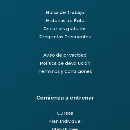
Bolsa de Trabajo
Historias de Éxito
Recursos gratuitos
Preguntas Frecuentes
Aviso de privacidad
Política de devolución
Términos y Condiciones
Comienza a entrenar
Cursos
Plan Individual
Plan Pymes