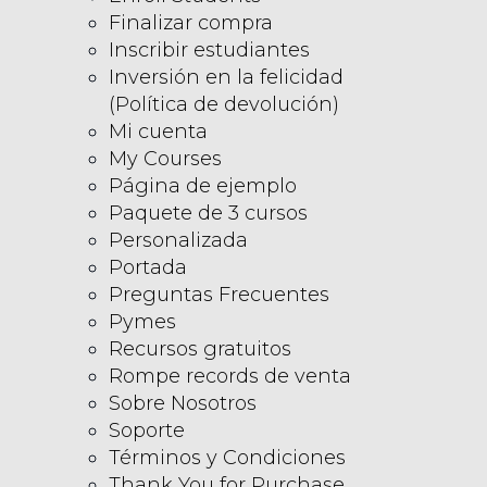
Finalizar compra
Inscribir estudiantes
Inversión en la felicidad
(Política de devolución)
Mi cuenta
My Courses
Página de ejemplo
Paquete de 3 cursos
Personalizada
Portada
Preguntas Frecuentes
Pymes
Recursos gratuitos
Rompe records de venta
Sobre Nosotros
Soporte
Términos y Condiciones
Thank You for Purchase