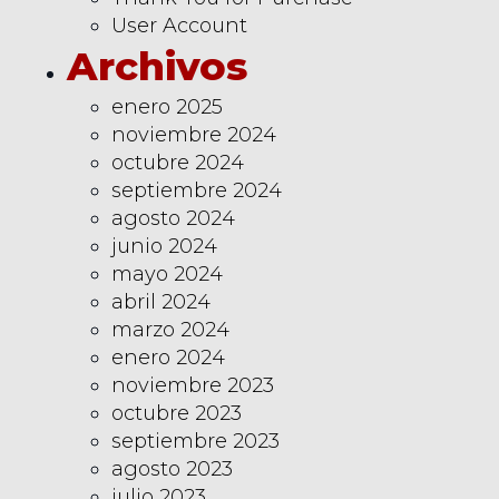
User Account
Archivos
enero 2025
noviembre 2024
octubre 2024
septiembre 2024
agosto 2024
junio 2024
mayo 2024
abril 2024
marzo 2024
enero 2024
noviembre 2023
octubre 2023
septiembre 2023
agosto 2023
julio 2023