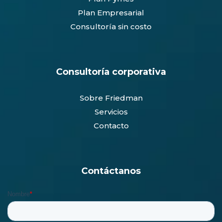
Plan Empresarial
Consultoría sin costo
Consultoría corporativa
Sobre Friedman
Servicios
Contacto
Contáctanos