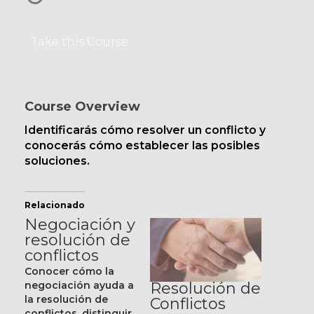
Take this Course
Course Overview
Identificarás cómo resolver un conflicto y
conocerás cómo establecer las posibles
soluciones.
Relacionado
Negociación y
resolución de
conflictos
Conocer cómo la
Resolución de
negociación ayuda a
la resolución de
Conflictos
conflictos, distinguir