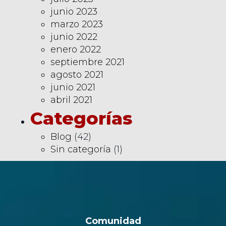
junio 2023
marzo 2023
junio 2022
enero 2022
septiembre 2021
agosto 2021
junio 2021
abril 2021
Categorías
Blog
(42)
Sin categoría
(1)
Comunidad