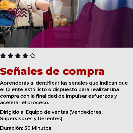
CURSOS
Señales de compra
Aprenderás a identificar las señales que indican que
el Cliente está listo o dispuesto para realizar una
compra con la finalidad de impulsar esfuerzos y
acelerar el proceso.
Dirigido a: Equipo de ventas (Vendedores,
Supervisores y Gerentes)
Duración: 30 Minutos