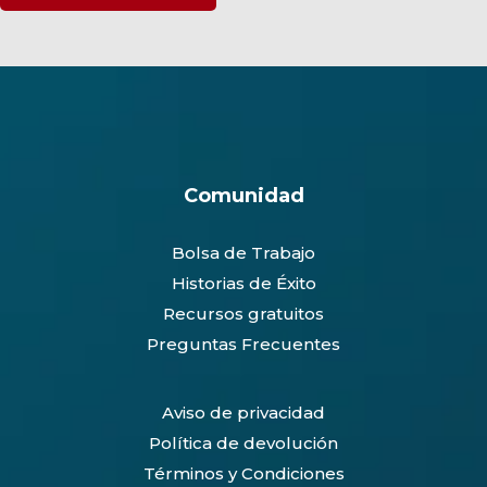
Comunidad
Bolsa de Trabajo
Historias de Éxito
Recursos gratuitos
Preguntas Frecuentes
Aviso de privacidad
Política de devolución
Términos y Condiciones