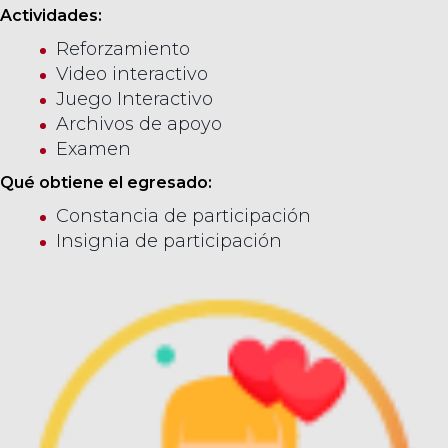
Actividades:
Reforzamiento
Video interactivo
Juego Interactivo
Archivos de apoyo
Examen
Qué obtiene el egresado:
Constancia de participación
Insignia de participación