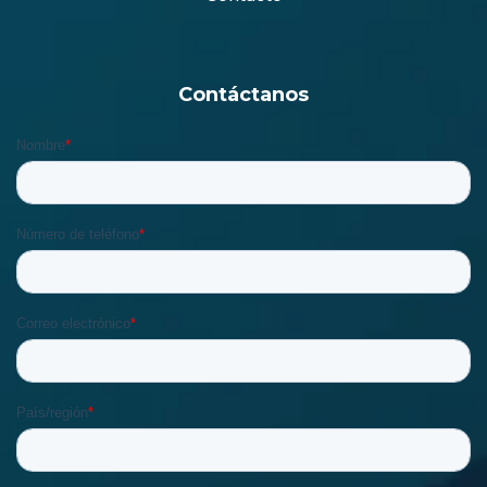
Contáctanos