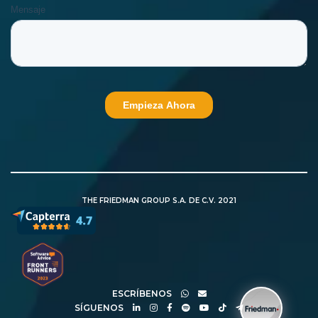
THE FRIEDMAN GROUP S.A. DE C.V. 2021
ESCRÍBENOS
SÍGUENOS