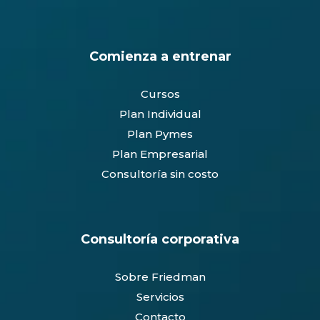
Comienza a entrenar
Cursos
Plan Individual
Plan Pymes
Plan Empresarial
Consultoría sin costo
Consultoría corporativa
Sobre Friedman
Servicios
Contacto