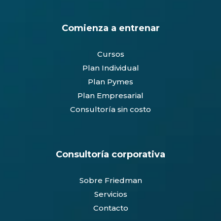
Comienza a entrenar
Cursos
Plan Individual
Plan Pymes
Plan Empresarial
Consultoría sin costo
Consultoría corporativa
Sobre Friedman
Servicios
Contacto