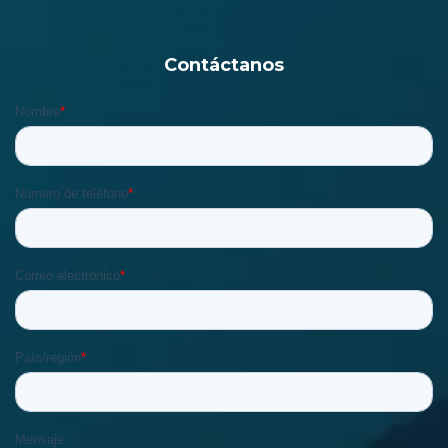
Contáctanos