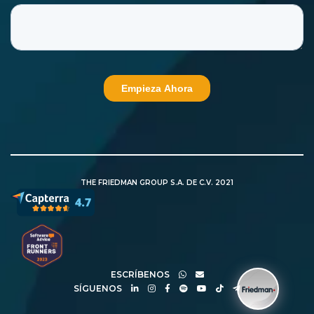
THE FRIEDMAN GROUP S.A. DE C.V. 2021
ESCRÍBENOS
SÍGUENOS