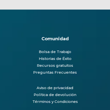
Comunidad
Bolsa de Trabajo
Historias de Éxito
Recursos gratuitos
Preguntas Frecuentes
Aviso de privacidad
Política de devolución
Términos y Condiciones