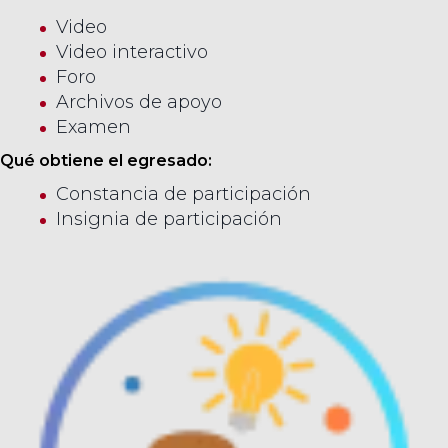
Video
Video interactivo
Foro
Archivos de apoyo
Examen
Qué obtiene el egresado:
Constancia de participación
Insignia de participación