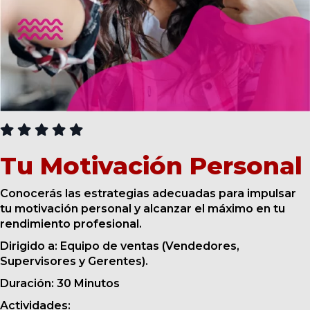
CURSOS
Tu Motivación Personal
Conocerás las estrategias adecuadas para impulsar
tu motivación personal y alcanzar el máximo en tu
rendimiento profesional.
Dirigido a: Equipo de ventas (Vendedores,
Supervisores y Gerentes).
Duración: 30 Minutos
Actividades: