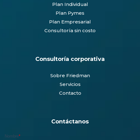
Plan Individual
Plan Pymes
Plan Empresarial
Consultoría sin costo
Consultoría corporativa
Sobre Friedman
Servicios
Contacto
Contáctanos