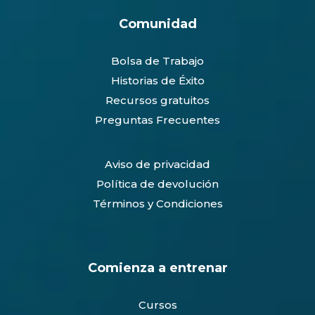
Comunidad
Bolsa de Trabajo
Historias de Éxito
Recursos gratuitos
Preguntas Frecuentes
Aviso de privacidad
Política de devolución
Términos y Condiciones
Comienza a entrenar
Cursos