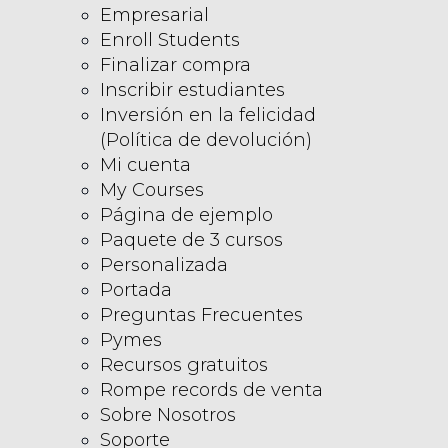
Empresarial
Enroll Students
Finalizar compra
Inscribir estudiantes
Inversión en la felicidad
(Política de devolución)
Mi cuenta
My Courses
Página de ejemplo
Paquete de 3 cursos
Personalizada
Portada
Preguntas Frecuentes
Pymes
Recursos gratuitos
Rompe records de venta
Sobre Nosotros
Soporte