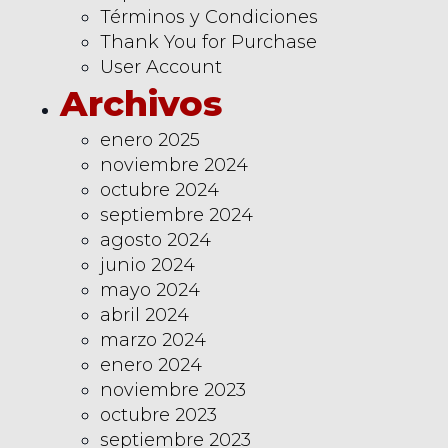
Términos y Condiciones
Thank You for Purchase
User Account
Archivos
enero 2025
noviembre 2024
octubre 2024
septiembre 2024
agosto 2024
junio 2024
mayo 2024
abril 2024
marzo 2024
enero 2024
noviembre 2023
octubre 2023
septiembre 2023