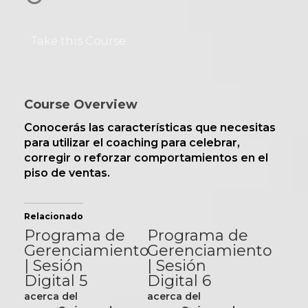
Take this Course
Course Overview
Conocerás las características que necesitas
para utilizar el coaching para celebrar,
corregir o reforzar comportamientos en el
piso de ventas.
Relacionado
Programa de
Programa de
Gerenciamiento
Gerenciamiento
| Sesión
| Sesión
Digital 5
Digital 6
acerca del
acerca del