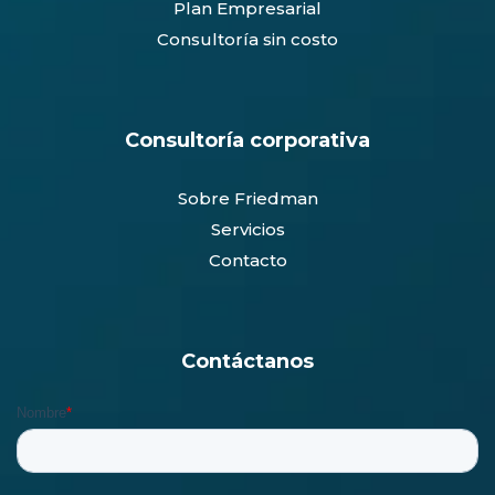
Plan Empresarial
Consultoría sin costo
Consultoría corporativa
Sobre Friedman
Servicios
Contacto
Contáctanos