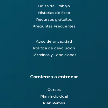
Bolsa de Trabajo
Historias de Éxito
Recursos gratuitos
Preguntas Frecuentes
Aviso de privacidad
Política de devolución
Términos y Condiciones
Comienza a entrenar
Cursos
Plan Individual
Plan Pymes