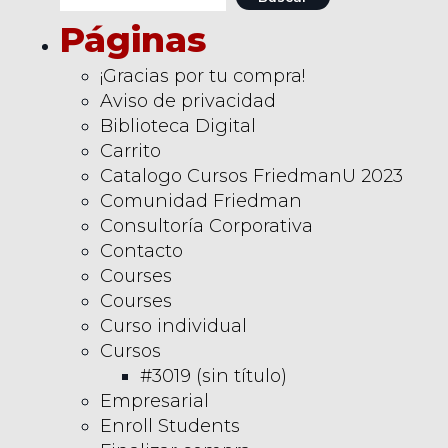
Páginas
¡Gracias por tu compra!
Aviso de privacidad
Biblioteca Digital
Carrito
Catalogo Cursos FriedmanU 2023
Comunidad Friedman
Consultoría Corporativa
Contacto
Courses
Courses
Curso individual
Cursos
#3019 (sin título)
Empresarial
Enroll Students