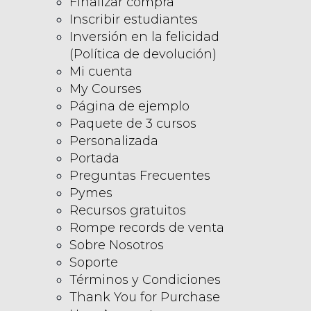
Finalizar compra
Inscribir estudiantes
Inversión en la felicidad
(Política de devolución)
Mi cuenta
My Courses
Página de ejemplo
Paquete de 3 cursos
Personalizada
Portada
Preguntas Frecuentes
Pymes
Recursos gratuitos
Rompe records de venta
Sobre Nosotros
Soporte
Términos y Condiciones
Thank You for Purchase