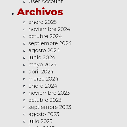
User Account
Archivos
enero 2025
noviembre 2024
octubre 2024
septiembre 2024
agosto 2024
junio 2024
mayo 2024
abril 2024
marzo 2024
enero 2024
noviembre 2023
octubre 2023
septiembre 2023
agosto 2023
julio 2023