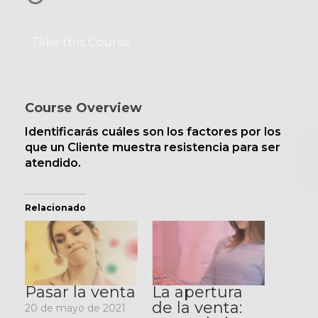
Take this Course
Course Overview
Identificarás cuáles son los factores por los
que un Cliente muestra resistencia para ser
atendido.
Relacionado
Pasar la venta
La apertura
de la venta:
20 de mayo de 2021