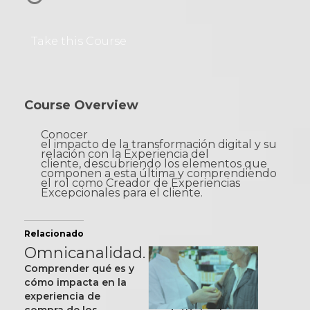
Take this Course
Course Overview
Conocer
el impacto de la transformación digital y su
relación con la Experiencia del
cliente, descubriendo los elementos que
componen a esta última y comprendiendo
el rol como Creador de Experiencias
Excepcionales para el cliente.
Relacionado
Omnicanalidad.
Comprender qué es y
cómo impacta en la
experiencia de
compra de los