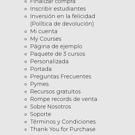
Finalizar compra
Inscribir estudiantes
Inversión en la felicidad
(Política de devolución)
Mi cuenta
My Courses
Página de ejemplo
Paquete de 3 cursos
Personalizada
Portada
Preguntas Frecuentes
Pymes
Recursos gratuitos
Rompe records de venta
Sobre Nosotros
Soporte
Términos y Condiciones
Thank You for Purchase