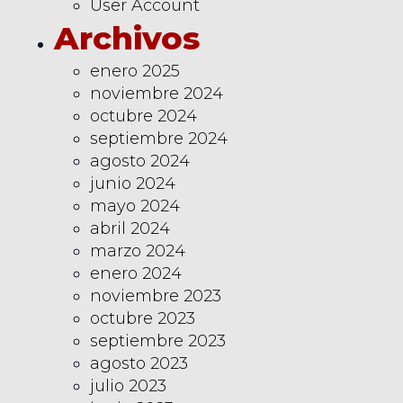
User Account
Archivos
enero 2025
noviembre 2024
octubre 2024
septiembre 2024
agosto 2024
junio 2024
mayo 2024
abril 2024
marzo 2024
enero 2024
noviembre 2023
octubre 2023
septiembre 2023
agosto 2023
julio 2023