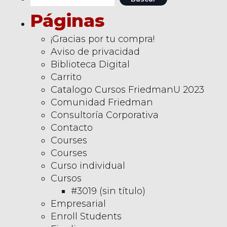
Páginas
¡Gracias por tu compra!
Aviso de privacidad
Biblioteca Digital
Carrito
Catalogo Cursos FriedmanU 2023
Comunidad Friedman
Consultoría Corporativa
Contacto
Courses
Courses
Curso individual
Cursos
#3019 (sin título)
Empresarial
Enroll Students