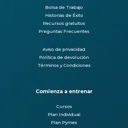
Bolsa de Trabajo
Historias de Éxito
Recursos gratuitos
Preguntas Frecuentes
Aviso de privacidad
Política de devolución
Términos y Condiciones
Comienza a entrenar
Cursos
Plan Individual
Plan Pymes