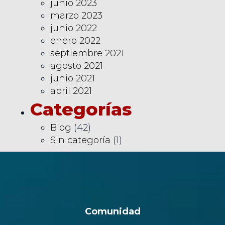
junio 2023
marzo 2023
junio 2022
enero 2022
septiembre 2021
agosto 2021
junio 2021
abril 2021
Categorías
Blog
(42)
Sin categoría
(1)
Comunidad