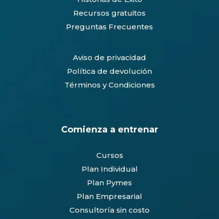
Recursos gratuitos
Preguntas Frecuentes
Aviso de privacidad
Política de devolución
Términos y Condiciones
Comienza a entrenar
Cursos
Plan Individual
Plan Pymes
Plan Empresarial
Consultoría sin costo