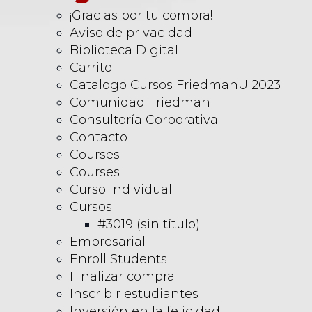
¡Gracias por tu compra!
Aviso de privacidad
Biblioteca Digital
Carrito
Catalogo Cursos FriedmanU 2023
Comunidad Friedman
Consultoría Corporativa
Contacto
Courses
Courses
Curso individual
Cursos
#3019 (sin título)
Empresarial
Enroll Students
Finalizar compra
Inscribir estudiantes
Inversión en la felicidad