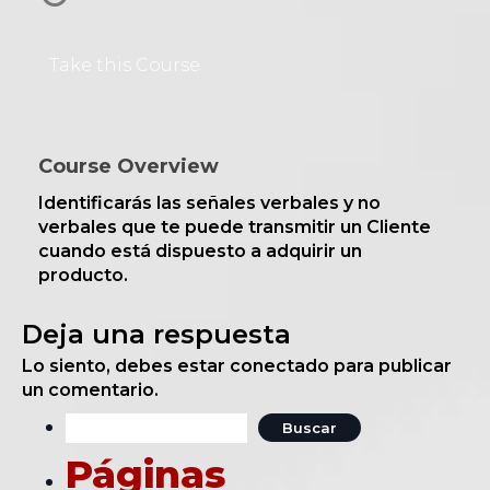
Take this Course
Course Overview
Identificarás las señales verbales y no
verbales que te puede transmitir un Cliente
cuando está dispuesto a adquirir un
producto.
Deja una respuesta
Lo siento, debes estar
conectado
para publicar
un comentario.
Buscar:
Páginas