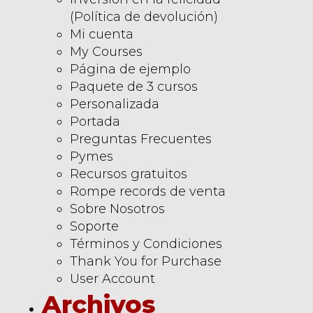
(Política de devolución)
Mi cuenta
My Courses
Página de ejemplo
Paquete de 3 cursos
Personalizada
Portada
Preguntas Frecuentes
Pymes
Recursos gratuitos
Rompe records de venta
Sobre Nosotros
Soporte
Términos y Condiciones
Thank You for Purchase
User Account
Archivos