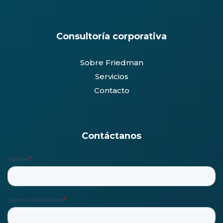
Consultoría corporativa
Sobre Friedman
Servicios
Contacto
Contáctanos