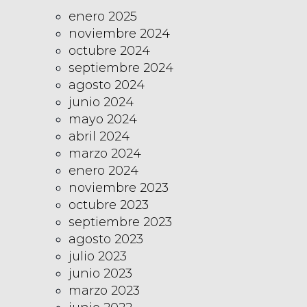
enero 2025
noviembre 2024
octubre 2024
septiembre 2024
agosto 2024
junio 2024
mayo 2024
abril 2024
marzo 2024
enero 2024
noviembre 2023
octubre 2023
septiembre 2023
agosto 2023
julio 2023
junio 2023
marzo 2023