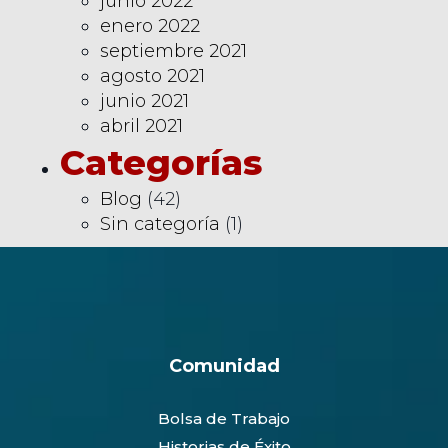
junio 2022
enero 2022
septiembre 2021
agosto 2021
junio 2021
abril 2021
Categorías
Blog
(42)
Sin categoría
(1)
Comunidad
Bolsa de Trabajo
Historias de Éxito