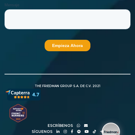
THE FRIEDMAN GROUP S.A. DE C.V. 2021
ESCRÍBENOS
SÍGUENOS