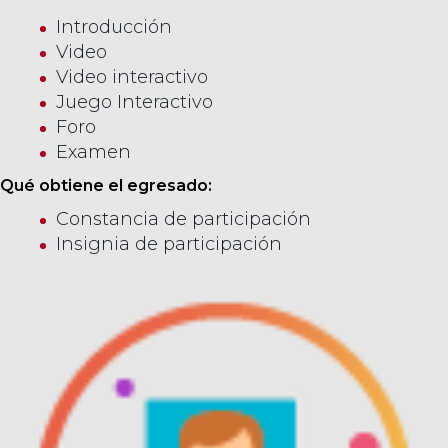
Introducción
Video
Video interactivo
Juego Interactivo
Foro
Examen
Qué obtiene el egresado:
Constancia de participación
Insignia de participación