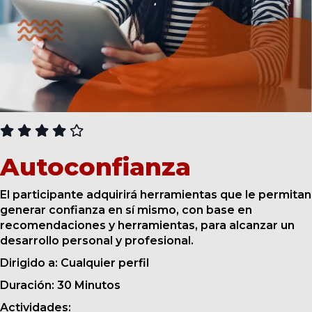
CURSOS
Autoconfianza
El participante adquirirá herramientas que le permitan
generar confianza en sí mismo, con base en
recomendaciones y herramientas, para alcanzar un
desarrollo personal y profesional.
Dirigido a: Cualquier perfil
Duración: 30 Minutos
Actividades: