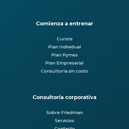
Comienza a entrenar
Cursos
Plan Individual
Plan Pymes
Plan Empresarial
Consultoría sin costo
Consultoría corporativa
Sobre Friedman
Servicios
Contacto