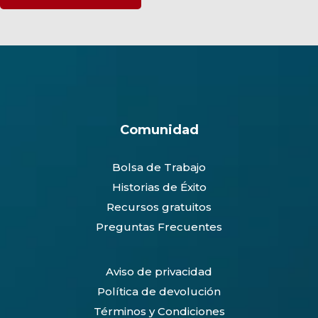
Comunidad
Bolsa de Trabajo
Historias de Éxito
Recursos gratuitos
Preguntas Frecuentes
Aviso de privacidad
Política de devolución
Términos y Condiciones