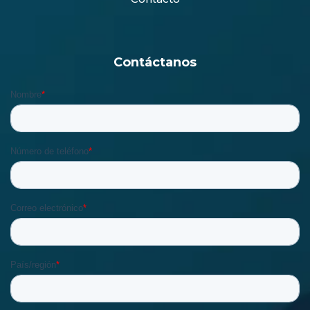
Contáctanos