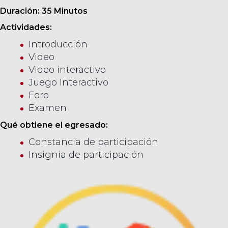
Duración: 35 Minutos
Actividades:
Introducción
Video
Video interactivo
Juego Interactivo
Foro
Examen
Qué obtiene el egresado:
Constancia de participación
Insignia de participación