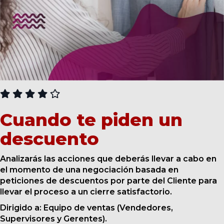
CURSOS
Cuando te piden un
descuento
Analizarás las acciones que deberás llevar a cabo en
el momento de una negociación basada en
peticiones de descuentos por parte del Cliente para
llevar el proceso a un cierre satisfactorio.
Dirigido a: Equipo de ventas (Vendedores,
Supervisores y Gerentes).