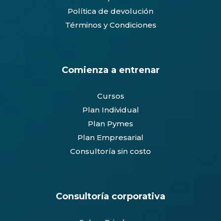
Política de devolución
Términos y Condiciones
Comienza a entrenar
Cursos
Plan Individual
Plan Pymes
Plan Empresarial
Consultoría sin costo
Consultoría corporativa