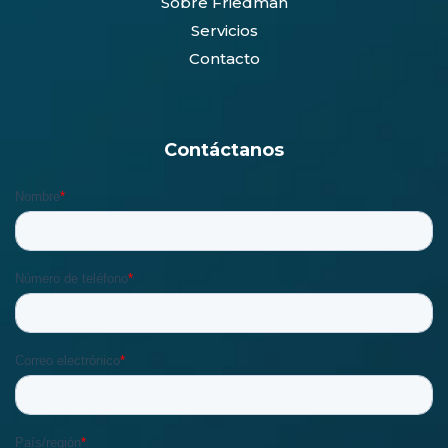
Sobre Friedman
Servicios
Contacto
Contáctanos